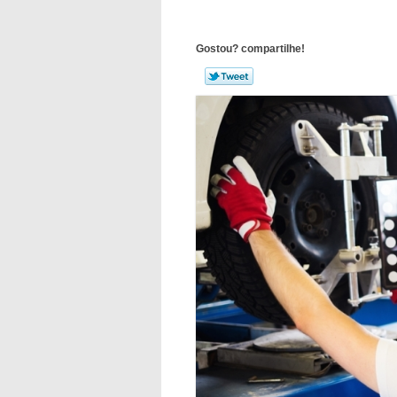
Gostou? compartilhe!