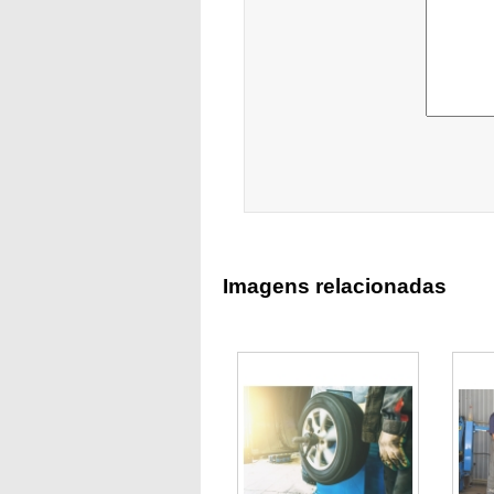
Imagens relacionadas