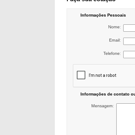
Informações Pessoais
Nome:
Email:
Telefone:
Informações de contato o
Mensagem: