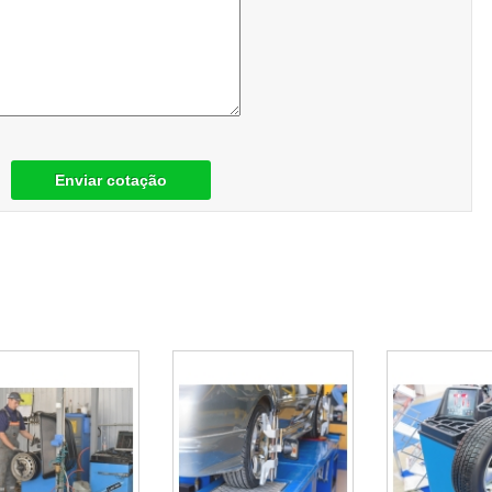
Enviar cotação