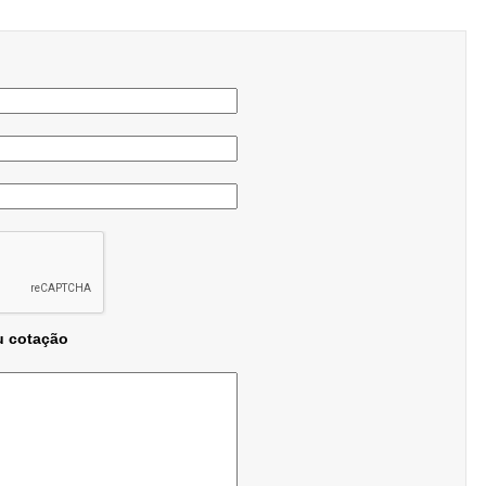
u cotação