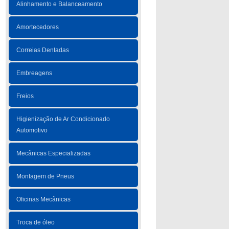
Alinhamento e Balanceamento
Amortecedores
Correias Dentadas
Embreagens
Freios
Higienização de Ar Condicionado
Automotivo
Mecânicas Especializadas
Montagem de Pneus
Oficinas Mecânicas
Troca de óleo