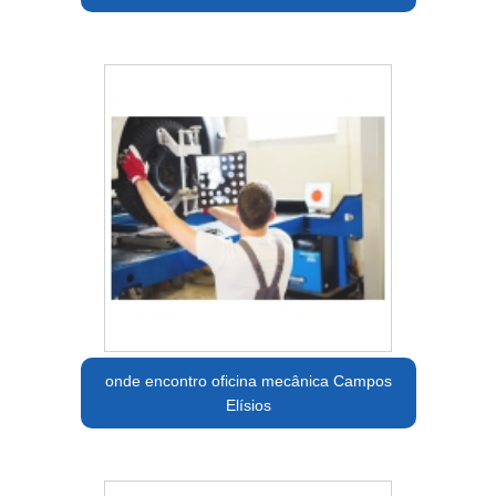
onde encontro oficina mecânica Campos
Elísios