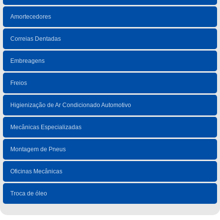
Amortecedores
Correias Dentadas
Embreagens
Freios
Higienização de Ar Condicionado Automotivo
Mecânicas Especializadas
Montagem de Pneus
Oficinas Mecânicas
Troca de óleo