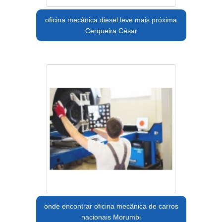
oficina mecânica diesel leve mais próxima
Cerqueira César
onde encontrar oficina mecânica de carros
nacionais Morumbi