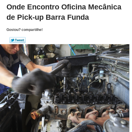
Onde Encontro Oficina Mecânica
de Pick-up Barra Funda
Gostou? compartilhe!