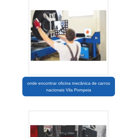
onde encontrar oficina mecânica de carros
nacionais Vila Pompeia