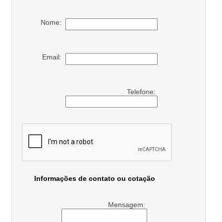
Nome:
Email:
Telefone:
Informações de contato ou cotação
Mensagem: