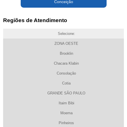
Conceição
Regiões de Atendimento
Selecione:
ZONA OESTE
Brooklin
Chacara Klabin
Consolação
Cotia
GRANDE SÃO PAULO
Itaim Bibi
Moema
Pinheiros