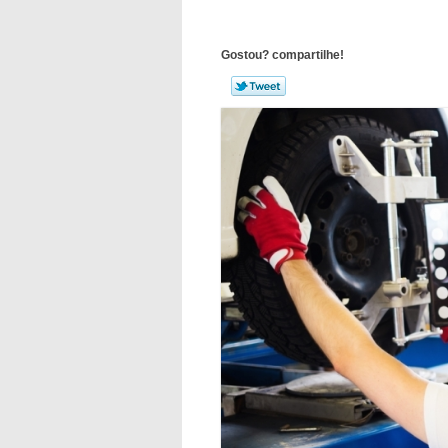
Gostou? compartilhe!