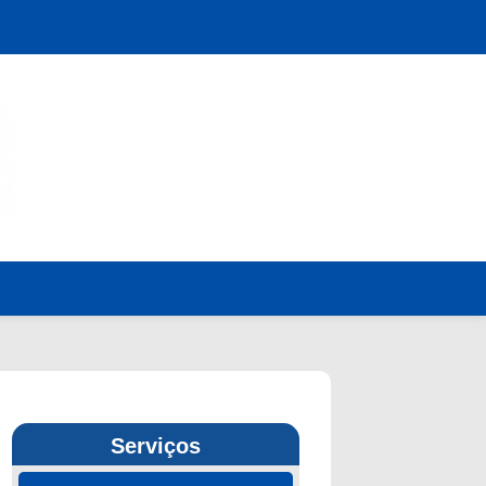
Serviços