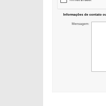
Informações de contato o
Mensagem: