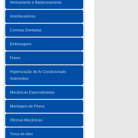
Alinhamento e Balanceamento
Amortecedores
Correias Dentadas
Embreagens
Freios
Higienização de Ar Condicionado
Automotivo
Mecânicas Especializadas
Montagem de Pneus
Oficinas Mecânicas
Troca de óleo