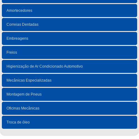
Amortecedores
Correias Dentadas
Embreagens
Freios
Higienização de Ar Condicionado Automotivo
Mecânicas Especializadas
Montagem de Pneus
Oficinas Mecânicas
Troca de óleo