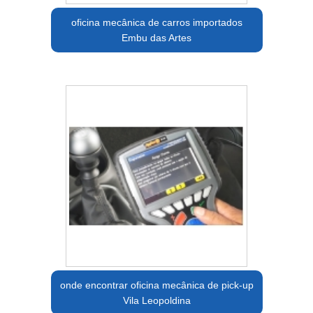
oficina mecânica de carros importados
Embu das Artes
onde encontrar oficina mecânica de pick-up
Vila Leopoldina