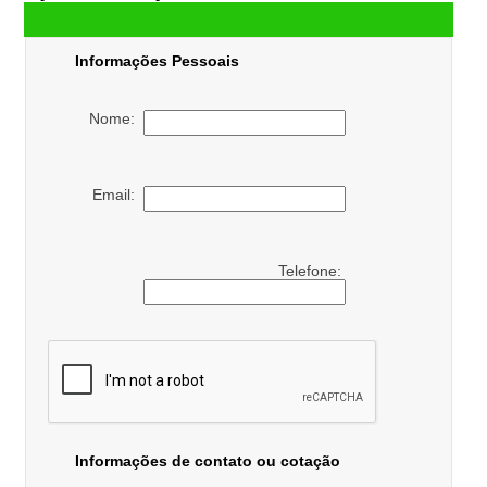
Informações Pessoais
Nome:
Email:
Telefone:
Informações de contato ou cotação