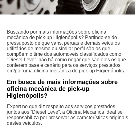
Buscando por mais informações sobre oficina
mecânica de pick-up Higienópolis? Partindo-se do
pressuposto de que vans, peruas e demais veículos
utilitários de mesmo ou similar perfil são os que
compõem o time dos automóveis classificados como
“Diesel Leve”, não há como negar que são eles os que
conferem base e cenário para os serviços prestados
em/por uma oficina mecânica de pick-up Higienópolis.
Em busca de mais informações sobre
oficina mecânica de pick-up
Higienópolis?
Expert no que diz respeito aos serviços prestados
juntos aos “Diesel Leve”, a Oficina Mecanica Ideal se
responsabiliza por preservar as características originais
destes veículos.