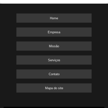
Home
Empresa
Missão
Serviços
Contato
Mapa do site