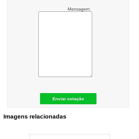
Mensagem:
Enviar cotação
Imagens relacionadas