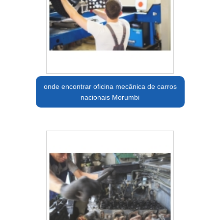
onde encontrar oficina mecânica de carros
nacionais Morumbi