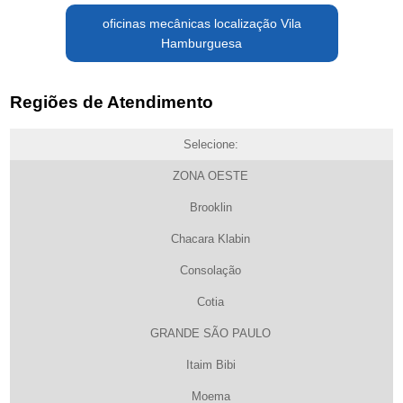
oficinas mecânicas localização Vila
Hamburguesa
Regiões de Atendimento
Selecione:
ZONA OESTE
Brooklin
Chacara Klabin
Consolação
Cotia
GRANDE SÃO PAULO
Itaim Bibi
Moema