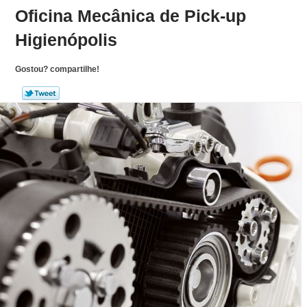
Oficina Mecânica de Pick-up
Higienópolis
Gostou? compartilhe!