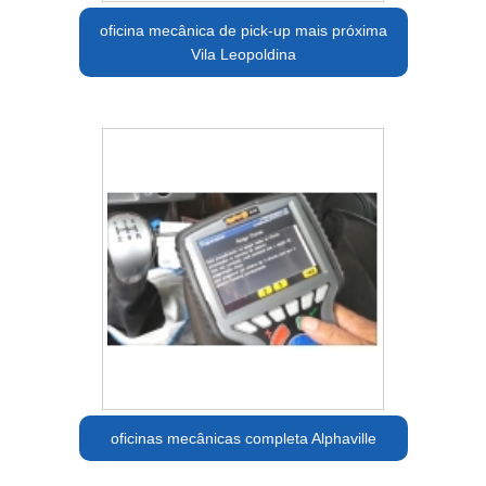
oficina mecânica de pick-up mais próxima
Vila Leopoldina
oficinas mecânicas completa Alphaville