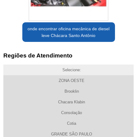
onde encontrar oficina mecânica de diesel
leve Chácara Santo Antônio
Regiões de Atendimento
Selecione:
ZONA OESTE
Brooklin
Chacara Klabin
Consolação
Cotia
GRANDE SÃO PAULO