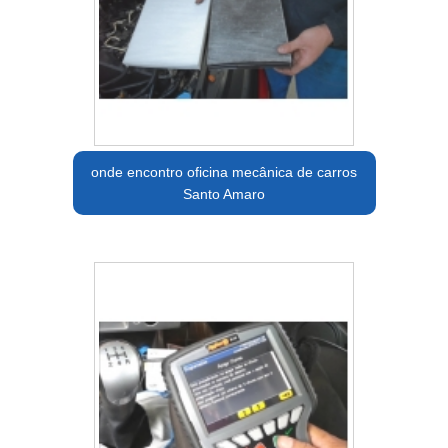
onde encontro oficina mecânica de carros
Santo Amaro