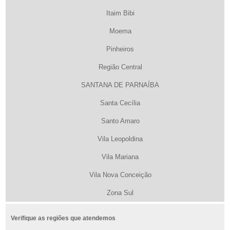
Itaim Bibi
Moema
Pinheiros
Região Central
SANTANA DE PARNAÍBA
Santa Cecília
Santo Amaro
Vila Leopoldina
Vila Mariana
Vila Nova Conceição
Zona Sul
Verifique as regiões que atendemos