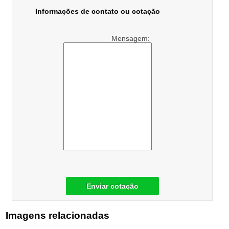
Informações de contato ou cotação
Mensagem:
Enviar cotação
Imagens relacionadas