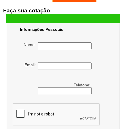
Faça sua cotação
Informações Pessoais
Nome:
Email:
Telefone: