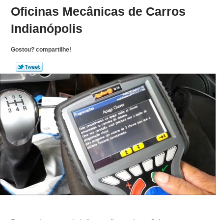
Oficinas Mecânicas de Carros
Indianópolis
Gostou? compartilhe!