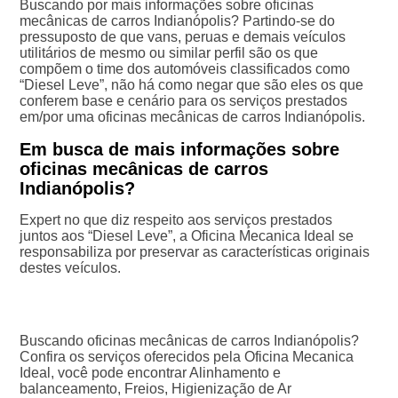
Buscando por mais informações sobre oficinas
mecânicas de carros Indianópolis? Partindo-se do
pressuposto de que vans, peruas e demais veículos
utilitários de mesmo ou similar perfil são os que
compõem o time dos automóveis classificados como
“Diesel Leve”, não há como negar que são eles os que
conferem base e cenário para os serviços prestados
em/por uma oficinas mecânicas de carros Indianópolis.
Em busca de mais informações sobre
oficinas mecânicas de carros
Indianópolis?
Expert no que diz respeito aos serviços prestados
juntos aos “Diesel Leve”, a Oficina Mecanica Ideal se
responsabiliza por preservar as características originais
destes veículos.
Buscando oficinas mecânicas de carros Indianópolis?
Confira os serviços oferecidos pela Oficina Mecanica
Ideal, você pode encontrar Alinhamento e
balanceamento, Freios, Higienização de Ar