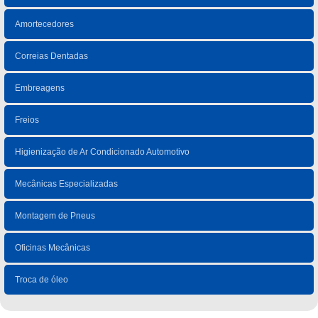
Amortecedores
Correias Dentadas
Embreagens
Freios
Higienização de Ar Condicionado Automotivo
Mecânicas Especializadas
Montagem de Pneus
Oficinas Mecânicas
Troca de óleo