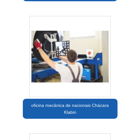
oficina mecânica de nacionais Chácara
Klabin