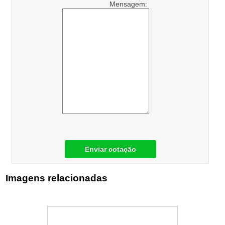
Mensagem:
Enviar cotação
Imagens relacionadas