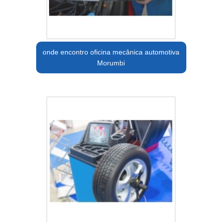
onde encontro oficina mecânica automotiva
Morumbi