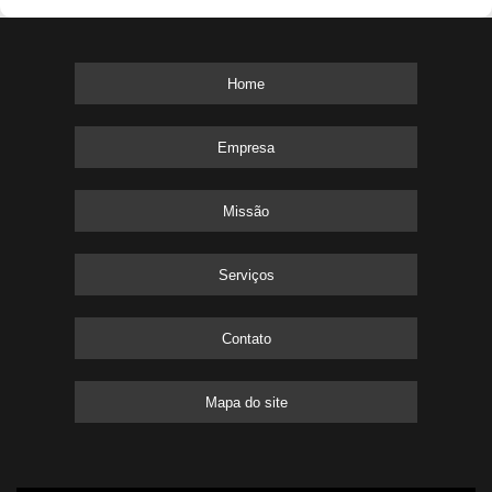
Home
Empresa
Missão
Serviços
Contato
Mapa do site