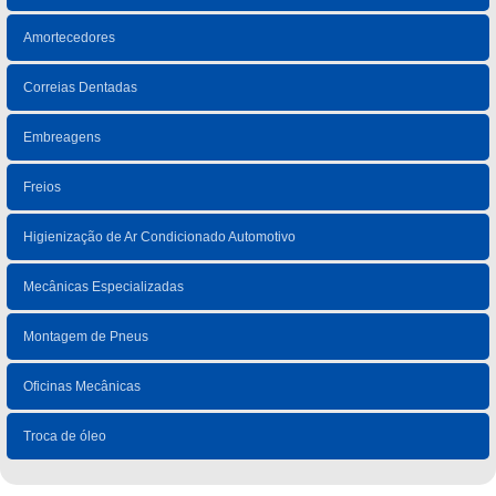
Amortecedores
Correias Dentadas
Embreagens
Freios
Higienização de Ar Condicionado Automotivo
Mecânicas Especializadas
Montagem de Pneus
Oficinas Mecânicas
Troca de óleo