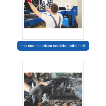
onde encontro oficina mecânica Indianópolis