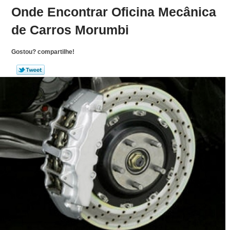
Onde Encontrar Oficina Mecânica
de Carros Morumbi
Gostou? compartilhe!