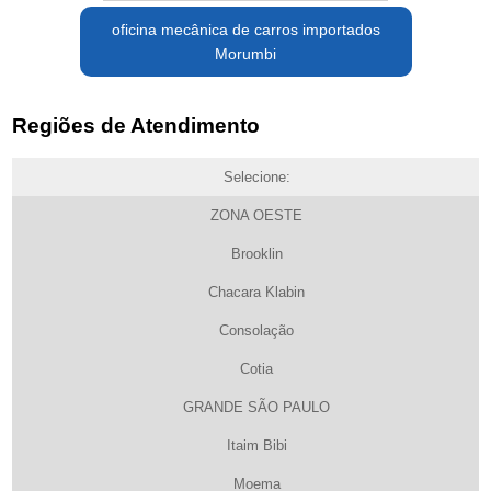
oficina mecânica de carros importados
Morumbi
Regiões de Atendimento
Selecione:
ZONA OESTE
Brooklin
Chacara Klabin
Consolação
Cotia
GRANDE SÃO PAULO
Itaim Bibi
Moema