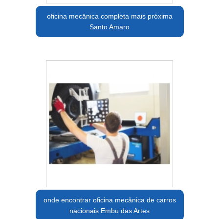
oficina mecânica completa mais próxima
Santo Amaro
onde encontrar oficina mecânica de carros
nacionais Embu das Artes