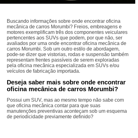
Buscando informações sobre onde encontrar oficina
mecânica de carros Morumbi? Freios, embreagens e
motores exemplificam três dos componentes veiculares
pertencentes aos SUVs que podem, por que não, ser
avaliados por uma onde encontrar oficina mecânica de
carros Morumbi. Sob um outro estilo de abordagem,
pode-se dizer que vistorias, rodas e suspensão também
representam frentes passíveis de serem exploradas
pela oficina mecânica especializada em SUVs e/ou
veículos de fabricação importada.
Deseja saber mais sobre onde encontrar
oficina mecânica de carros Morumbi?
Possui um SUV, mas ao mesmo tempo não sabe com
que oficina mecânica contar para que suas
manutenções preventivas aconteçam sob um esquema
de periodicidade previamente definido?