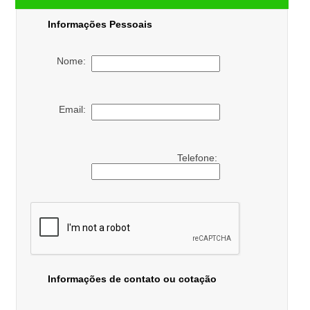
Informações Pessoais
Nome:
Email:
Telefone:
Informações de contato ou cotação