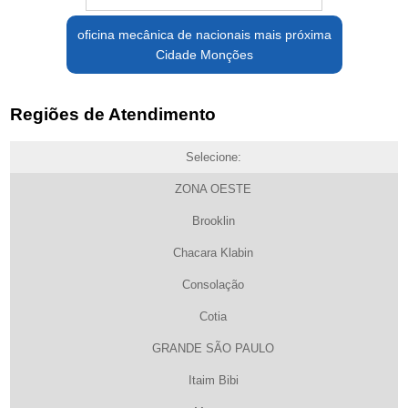
oficina mecânica de nacionais mais próxima
Cidade Monções
Regiões de Atendimento
Selecione:
ZONA OESTE
Brooklin
Chacara Klabin
Consolação
Cotia
GRANDE SÃO PAULO
Itaim Bibi