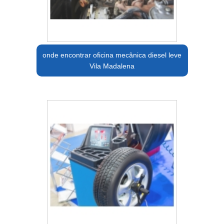
onde encontrar oficina mecânica diesel leve
Vila Madalena