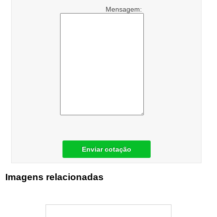
Mensagem:
Enviar cotação
Imagens relacionadas