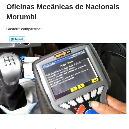
Oficinas Mecânicas de Nacionais
Morumbi
Gostou? compartilhe!