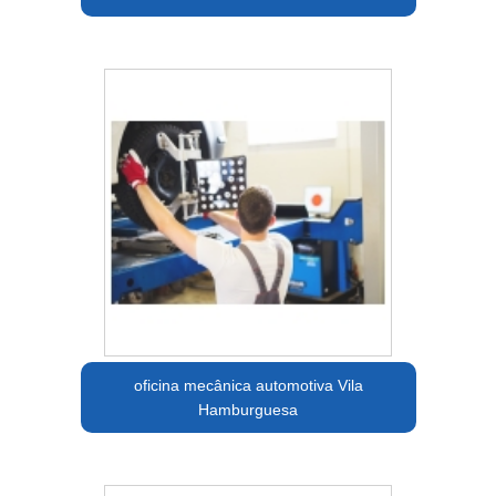
oficina mecânica automotiva Vila
Hamburguesa