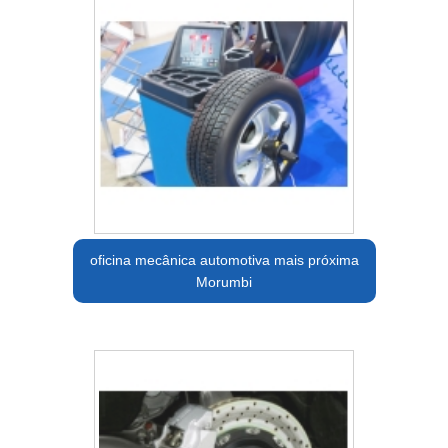
oficina mecânica automotiva mais próxima
Morumbi