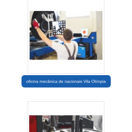
oficina mecânica de nacionais Vila Olímpia