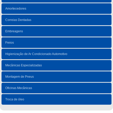
Amortecedores
Correias Dentadas
Embreagens
Freios
Higienização de Ar Condicionado Automotivo
Mecânicas Especializadas
Montagem de Pneus
Oficinas Mecânicas
Troca de óleo