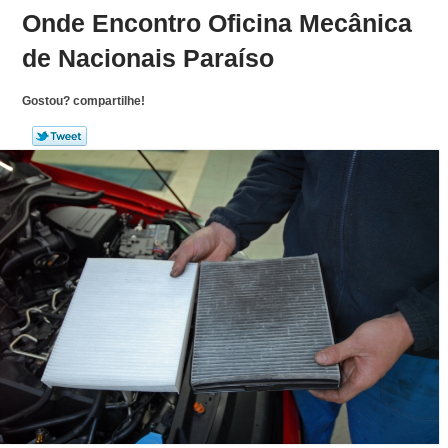
Onde Encontro Oficina Mecânica
de Nacionais Paraíso
Gostou? compartilhe!