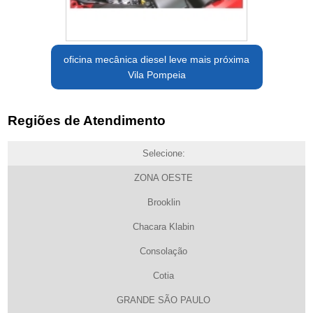
oficina mecânica diesel leve mais próxima
Vila Pompeia
Regiões de Atendimento
Selecione:
ZONA OESTE
Brooklin
Chacara Klabin
Consolação
Cotia
GRANDE SÃO PAULO