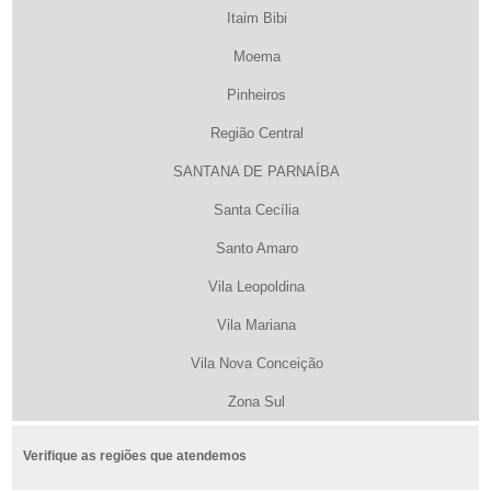
Itaim Bibi
Moema
Pinheiros
Região Central
SANTANA DE PARNAÍBA
Santa Cecília
Santo Amaro
Vila Leopoldina
Vila Mariana
Vila Nova Conceição
Zona Sul
Verifique as regiões que atendemos