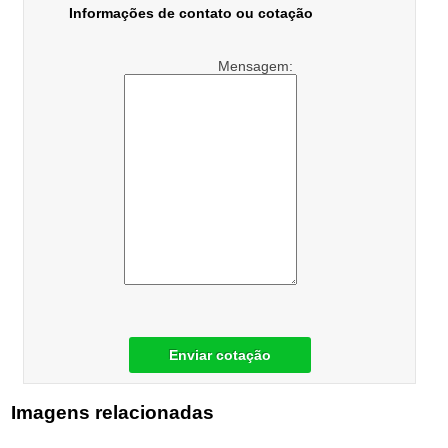
Informações de contato ou cotação
Mensagem:
Enviar cotação
Imagens relacionadas