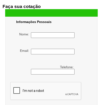
Faça sua cotação
Informações Pessoais
Nome:
Email:
Telefone: