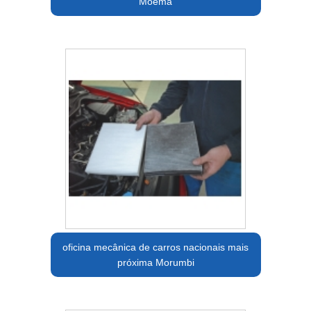
Moema
oficina mecânica de carros nacionais mais
próxima Morumbi