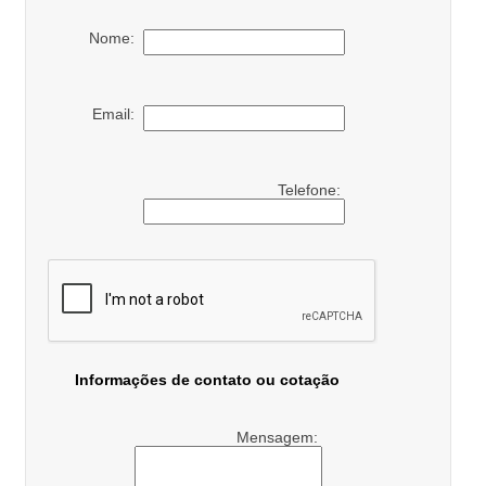
Nome:
Email:
Telefone:
Informações de contato ou cotação
Mensagem: