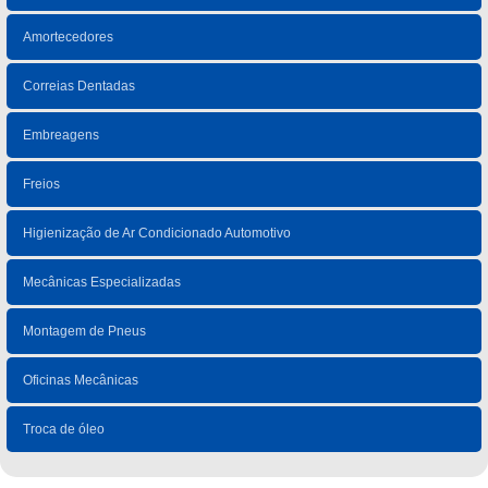
Amortecedores
Correias Dentadas
Embreagens
Freios
Higienização de Ar Condicionado Automotivo
Mecânicas Especializadas
Montagem de Pneus
Oficinas Mecânicas
Troca de óleo