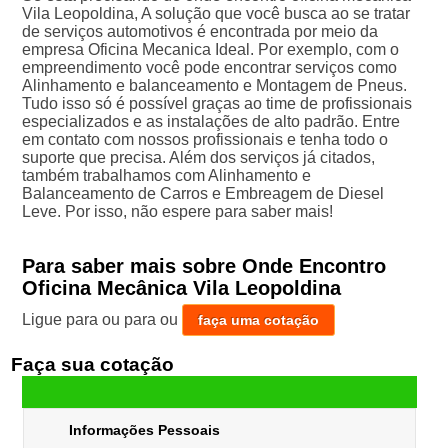
Vila Leopoldina, A solução que você busca ao se tratar
de serviços automotivos é encontrada por meio da
empresa Oficina Mecanica Ideal. Por exemplo, com o
empreendimento você pode encontrar serviços como
Alinhamento e balanceamento e Montagem de Pneus.
Tudo isso só é possível graças ao time de profissionais
especializados e as instalações de alto padrão. Entre
em contato com nossos profissionais e tenha todo o
suporte que precisa. Além dos serviços já citados,
também trabalhamos com Alinhamento e
Balanceamento de Carros e Embreagem de Diesel
Leve. Por isso, não espere para saber mais!
Para saber mais sobre Onde Encontro
Oficina Mecânica Vila Leopoldina
Ligue para
ou para
ou
faça uma cotação
Faça sua cotação
Informações Pessoais