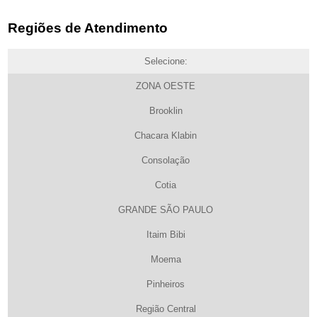
Regiões de Atendimento
Selecione:
ZONA OESTE
Brooklin
Chacara Klabin
Consolação
Cotia
GRANDE SÃO PAULO
Itaim Bibi
Moema
Pinheiros
Região Central