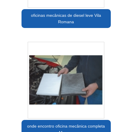
oficinas mecânicas de diesel leve Vila
Romana
onde encontro oficina mecânica completa