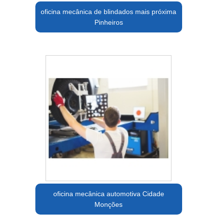
oficina mecânica de blindados mais próxima
Pinheiros
oficina mecânica automotiva Cidade
Monções