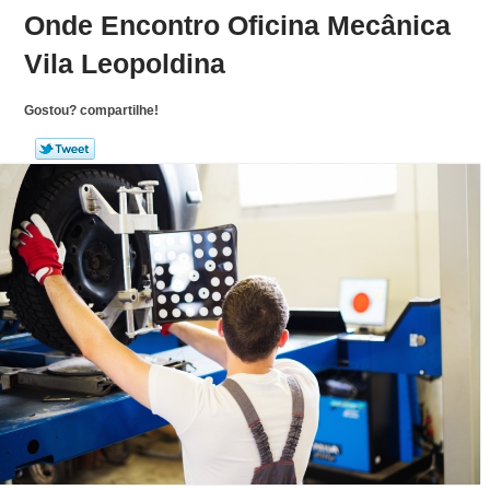
Onde Encontro Oficina Mecânica
Vila Leopoldina
Gostou? compartilhe!