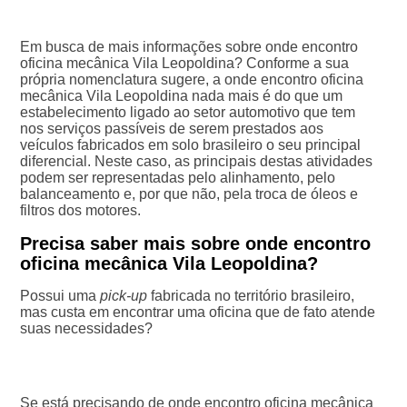
Em busca de mais informações sobre onde encontro
oficina mecânica Vila Leopoldina? Conforme a sua
própria nomenclatura sugere, a onde encontro oficina
mecânica Vila Leopoldina nada mais é do que um
estabelecimento ligado ao setor automotivo que tem
nos serviços passíveis de serem prestados aos
veículos fabricados em solo brasileiro o seu principal
diferencial. Neste caso, as principais destas atividades
podem ser representadas pelo alinhamento, pelo
balanceamento e, por que não, pela troca de óleos e
filtros dos motores.
Precisa saber mais sobre onde encontro
oficina mecânica Vila Leopoldina?
Possui uma
pick-up
fabricada no território brasileiro,
mas custa em encontrar uma oficina que de fato atende
suas necessidades?
Se está precisando de onde encontro oficina mecânica