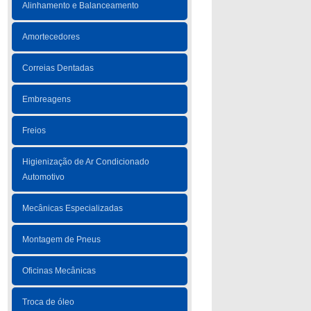
Alinhamento e Balanceamento
Amortecedores
Correias Dentadas
Embreagens
Freios
Higienização de Ar Condicionado
Automotivo
Mecânicas Especializadas
Montagem de Pneus
Oficinas Mecânicas
Troca de óleo