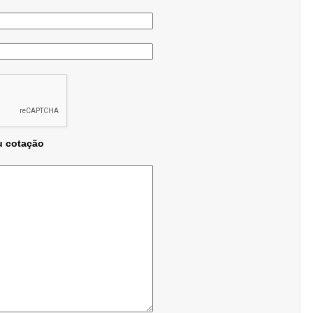
u cotação