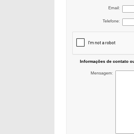
Email:
Telefone:
Informações de contato o
Mensagem: