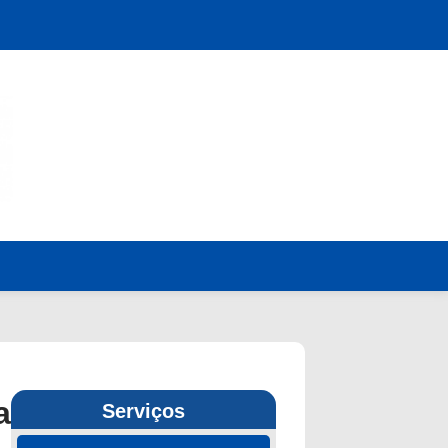
a
Serviços