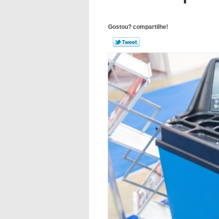
Gostou? compartilhe!