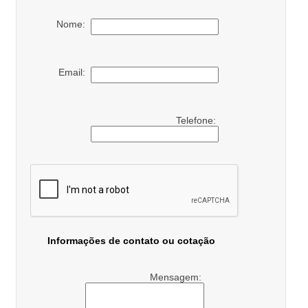
Nome:
Email:
Telefone:
Informações de contato ou cotação
Mensagem: