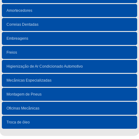
Amortecedores
Correias Dentadas
Embreagens
Freios
Higienização de Ar Condicionado Automotivo
Mecânicas Especializadas
Montagem de Pneus
Oficinas Mecânicas
Troca de óleo