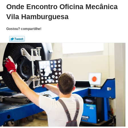
Onde Encontro Oficina Mecânica
Vila Hamburguesa
Gostou? compartilhe!