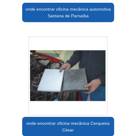
onde encontrar oficina mecânica automotiva
Santana de Parnaíba
onde encontrar oficina mecânica Cerqueira
César