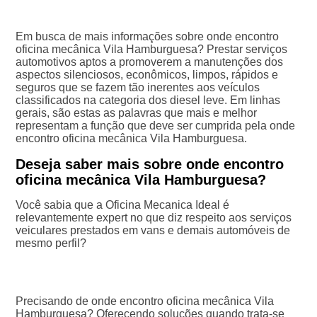
Em busca de mais informações sobre onde encontro
oficina mecânica Vila Hamburguesa? Prestar serviços
automotivos aptos a promoverem a manutenções dos
aspectos silenciosos, econômicos, limpos, rápidos e
seguros que se fazem tão inerentes aos veículos
classificados na categoria dos diesel leve. Em linhas
gerais, são estas as palavras que mais e melhor
representam a função que deve ser cumprida pela onde
encontro oficina mecânica Vila Hamburguesa.
Deseja saber mais sobre onde encontro
oficina mecânica Vila Hamburguesa?
Você sabia que a Oficina Mecanica Ideal é
relevantemente expert no que diz respeito aos serviços
veiculares prestados em vans e demais automóveis de
mesmo perfil?
Precisando de onde encontro oficina mecânica Vila
Hamburguesa? Oferecendo soluções quando trata-se