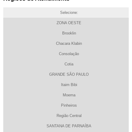
Selecione:
ZONA OESTE
Brooklin
Chacara Klabin
Consolação
Cotia
GRANDE SÃO PAULO
Itaim Bibi
Moema
Pinheiros
Região Central
SANTANA DE PARNAÍBA