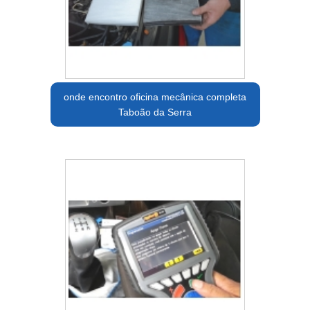
onde encontro oficina mecânica completa
Taboão da Serra