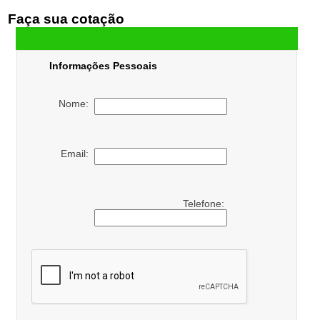
Faça sua cotação
Informações Pessoais
Nome:
Email:
Telefone: