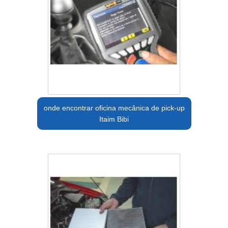
onde encontrar oficina mecânica de pick-up
Itaim Bibi