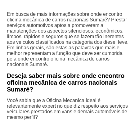
Em busca de mais informações sobre onde encontro
oficina mecânica de carros nacionais Sumaré? Prestar
serviços automotivos aptos a promoverem a
manutenções dos aspectos silenciosos, econômicos,
limpos, rápidos e seguros que se fazem tão inerentes
aos veículos classificados na categoria dos diesel leve.
Em linhas gerais, são estas as palavras que mais e
melhor representam a função que deve ser cumprida
pela onde encontro oficina mecânica de carros
nacionais Sumaré.
Deseja saber mais sobre onde encontro
oficina mecânica de carros nacionais
Sumaré?
Você sabia que a Oficina Mecanica Ideal é
relevantemente expert no que diz respeito aos serviços
veiculares prestados em vans e demais automóveis de
mesmo perfil?