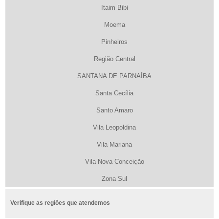
Itaim Bibi
Moema
Pinheiros
Região Central
SANTANA DE PARNAÍBA
Santa Cecília
Santo Amaro
Vila Leopoldina
Vila Mariana
Vila Nova Conceição
Zona Sul
Verifique as regiões que atendemos