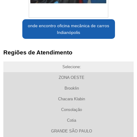
onde encontro oficina mecânica de carros
Indianópolis
Regiões de Atendimento
Selecione:
ZONA OESTE
Brooklin
Chacara Klabin
Consolação
Cotia
GRANDE SÃO PAULO