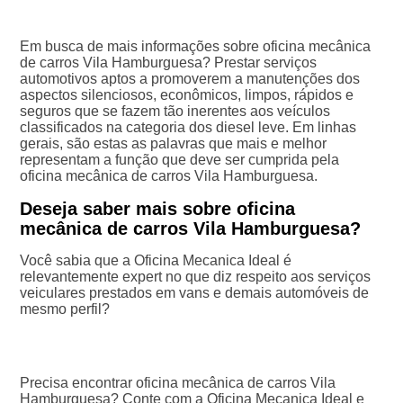
Em busca de mais informações sobre oficina mecânica
de carros Vila Hamburguesa? Prestar serviços
automotivos aptos a promoverem a manutenções dos
aspectos silenciosos, econômicos, limpos, rápidos e
seguros que se fazem tão inerentes aos veículos
classificados na categoria dos diesel leve. Em linhas
gerais, são estas as palavras que mais e melhor
representam a função que deve ser cumprida pela
oficina mecânica de carros Vila Hamburguesa.
Deseja saber mais sobre oficina
mecânica de carros Vila Hamburguesa?
Você sabia que a Oficina Mecanica Ideal é
relevantemente expert no que diz respeito aos serviços
veiculares prestados em vans e demais automóveis de
mesmo perfil?
Precisa encontrar oficina mecânica de carros Vila
Hamburguesa? Conte com a Oficina Mecanica Ideal e