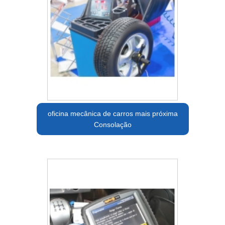
oficina mecânica de carros mais próxima
Consolação