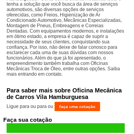
tenha a solução que você busca da área de serviços
automotivos, são diversas opções de serviços
oferecidas, como Freios, Higienização de Ar
Condicionado Automotivo, Mecânicas Especializadas,
Montagem de Pneus, Embreagens e Correias
Dentadas. Com equipamentos modernos, e instalações
em ótimo estado, a empresa é capaz de suprir a
necessidade de seus clientes, conquistando sua
confiança. Por isso, não deixe de falar conosco para
esclarecer cada uma de suas dúvidas com nossos
funcionários. Além do que já foi apresentado, o
empreendimento também trabalha com Oficinas
Mecânicas Troca de Óleo, entre outras opções. Saiba
mais entrando em contato.
Para saber mais sobre Oficina Mecânica
de Carros Vila Hamburguesa
Ligue para
ou para
ou
faça uma cotação
Faça sua cotação