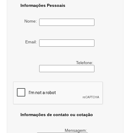
Informações Pessoais
Nome:
Email:
Telefone:
Informações de contato ou cotação
Mensagem: