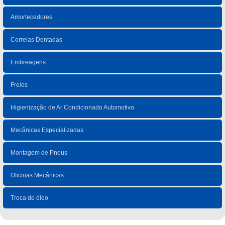
Amortecedores
Correias Dentadas
Embreagens
Freios
Higienização de Ar Condicionado Automotivo
Mecânicas Especializadas
Montagem de Pneus
Oficinas Mecânicas
Troca de óleo