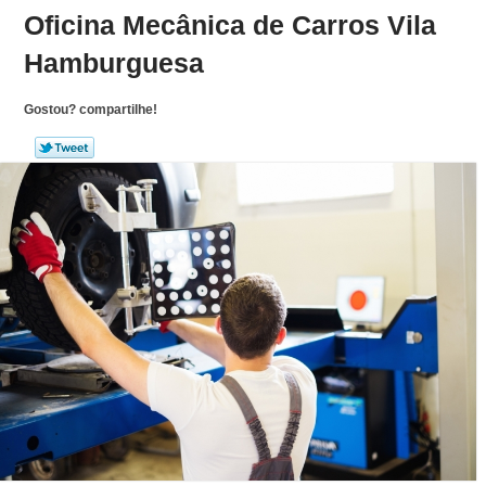
Oficina Mecânica de Carros Vila
Hamburguesa
Gostou? compartilhe!