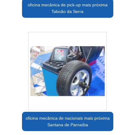
oficina mecânica de pick-up mais próxima
Taboão da Serra
oficina mecânica de nacionais mais próxima
Santana de Parnaíba