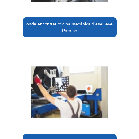
onde encontrar oficina mecânica diesel leve
Paraíso