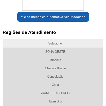
oficina mecânica automotiva Vila Madalena
Regiões de Atendimento
Selecione:
ZONA OESTE
Brooklin
Chacara Klabin
Consolação
Cotia
GRANDE SÃO PAULO
Itaim Bibi