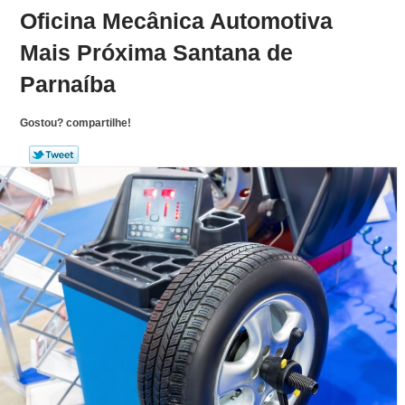
Oficina Mecânica Automotiva
Mais Próxima Santana de
Parnaíba
Gostou? compartilhe!