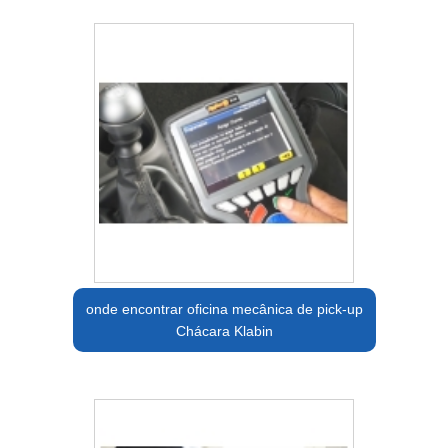
onde encontrar oficina mecânica de pick-up
Chácara Klabin