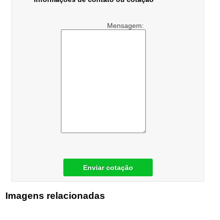
Mensagem:
Enviar cotação
Imagens relacionadas