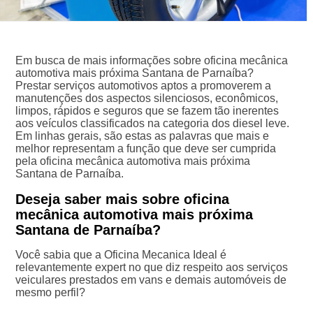
Em busca de mais informações sobre oficina mecânica
automotiva mais próxima Santana de Parnaíba?
Prestar serviços automotivos aptos a promoverem a
manutenções dos aspectos silenciosos, econômicos,
limpos, rápidos e seguros que se fazem tão inerentes
aos veículos classificados na categoria dos diesel leve.
Em linhas gerais, são estas as palavras que mais e
melhor representam a função que deve ser cumprida
pela oficina mecânica automotiva mais próxima
Santana de Parnaíba.
Deseja saber mais sobre oficina
mecânica automotiva mais próxima
Santana de Parnaíba?
Você sabia que a Oficina Mecanica Ideal é
relevantemente expert no que diz respeito aos serviços
veiculares prestados em vans e demais automóveis de
mesmo perfil?