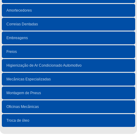
Amortecedores
Correias Dentadas
Embreagens
Freios
Higienização de Ar Condicionado Automotivo
Mecânicas Especializadas
Montagem de Pneus
Oficinas Mecânicas
Troca de óleo