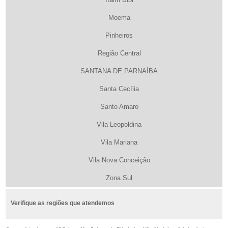
Moema
Pinheiros
Região Central
SANTANA DE PARNAÍBA
Santa Cecília
Santo Amaro
Vila Leopoldina
Vila Mariana
Vila Nova Conceição
Zona Sul
Verifique as regiões que atendemos