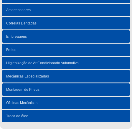
Amortecedores
Correias Dentadas
Embreagens
Freios
Higienização de Ar Condicionado Automotivo
Mecânicas Especializadas
Montagem de Pneus
Oficinas Mecânicas
Troca de óleo