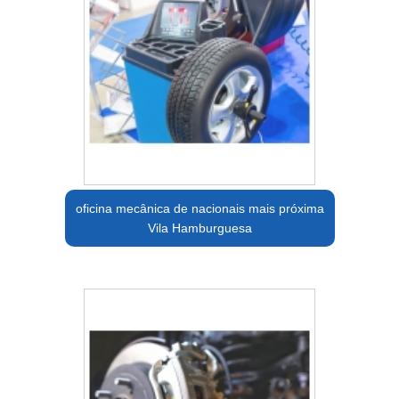
oficina mecânica de nacionais mais próxima
Vila Hamburguesa