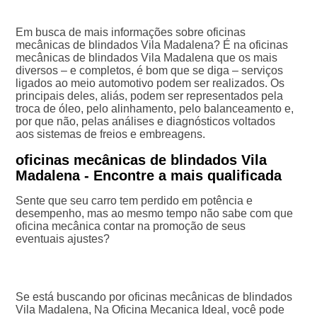
Em busca de mais informações sobre oficinas
mecânicas de blindados Vila Madalena? É na oficinas
mecânicas de blindados Vila Madalena que os mais
diversos – e completos, é bom que se diga – serviços
ligados ao meio automotivo podem ser realizados. Os
principais deles, aliás, podem ser representados pela
troca de óleo, pelo alinhamento, pelo balanceamento e,
por que não, pelas análises e diagnósticos voltados
aos sistemas de freios e embreagens.
oficinas mecânicas de blindados Vila
Madalena - Encontre a mais qualificada
Sente que seu carro tem perdido em potência e
desempenho, mas ao mesmo tempo não sabe com que
oficina mecânica contar na promoção de seus
eventuais ajustes?
Se está buscando por oficinas mecânicas de blindados
Vila Madalena, Na Oficina Mecanica Ideal, você pode