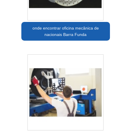
onde encontrar oficina mecânica de
nacionais Barra Funda