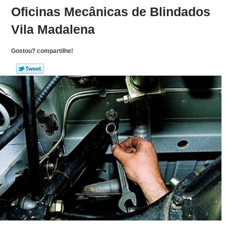
Oficinas Mecânicas de Blindados
Vila Madalena
Gostou? compartilhe!