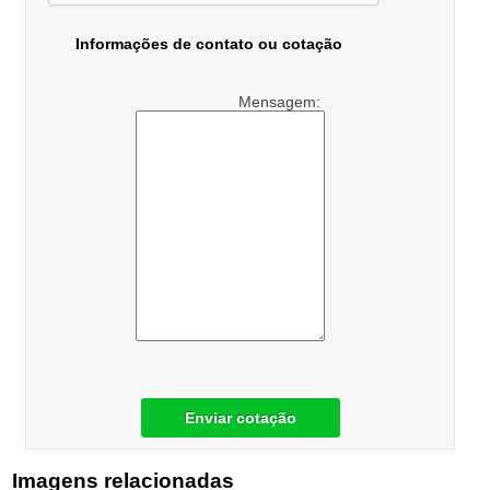
Informações de contato ou cotação
Mensagem:
Enviar cotação
Imagens relacionadas