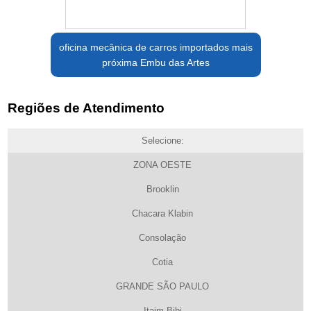
oficina mecânica de carros importados mais
próxima Embu das Artes
Regiões de Atendimento
Selecione:
ZONA OESTE
Brooklin
Chacara Klabin
Consolação
Cotia
GRANDE SÃO PAULO
Itaim Bibi