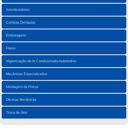
Amortecedores
Correias Dentadas
Embreagens
Freios
Higienização de Ar Condicionado Automotivo
Mecânicas Especializadas
Montagem de Pneus
Oficinas Mecânicas
Troca de óleo