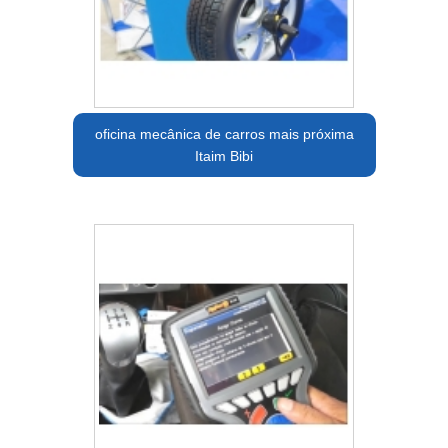
oficina mecânica de carros mais próxima
Itaim Bibi