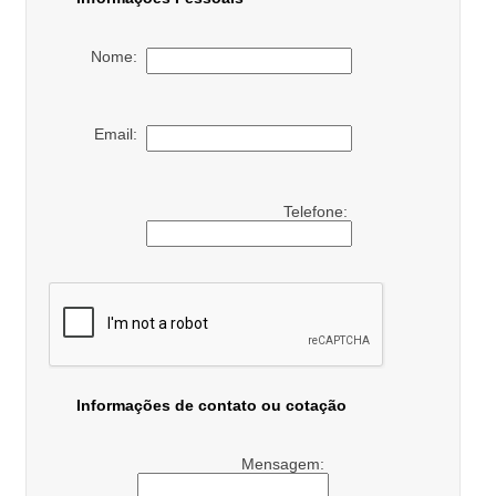
Nome:
Email:
Telefone:
Informações de contato ou cotação
Mensagem: