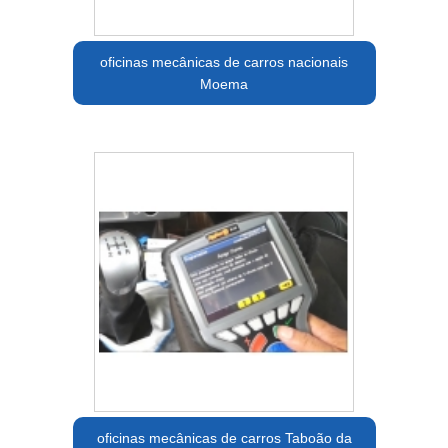
oficinas mecânicas de carros nacionais
Moema
oficinas mecânicas de carros Taboão da