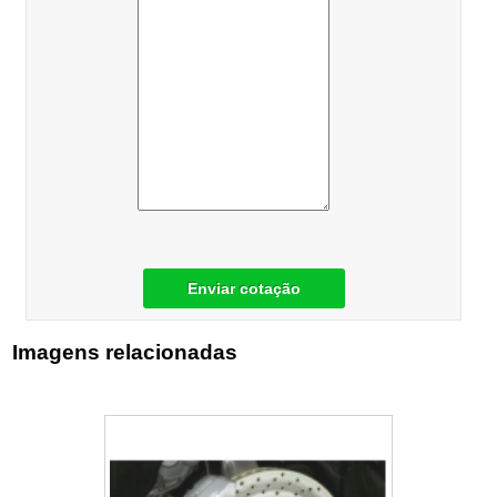
Enviar cotação
Imagens relacionadas