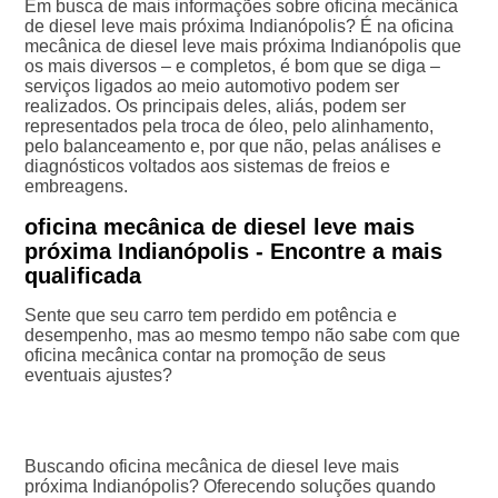
Em busca de mais informações sobre oficina mecânica
de diesel leve mais próxima Indianópolis? É na oficina
mecânica de diesel leve mais próxima Indianópolis que
os mais diversos – e completos, é bom que se diga –
serviços ligados ao meio automotivo podem ser
realizados. Os principais deles, aliás, podem ser
representados pela troca de óleo, pelo alinhamento,
pelo balanceamento e, por que não, pelas análises e
diagnósticos voltados aos sistemas de freios e
embreagens.
oficina mecânica de diesel leve mais
próxima Indianópolis - Encontre a mais
qualificada
Sente que seu carro tem perdido em potência e
desempenho, mas ao mesmo tempo não sabe com que
oficina mecânica contar na promoção de seus
eventuais ajustes?
Buscando oficina mecânica de diesel leve mais
próxima Indianópolis? Oferecendo soluções quando