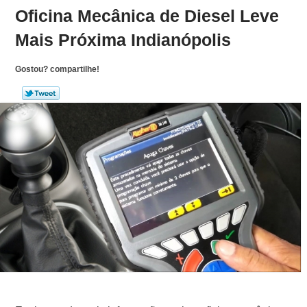
Oficina Mecânica de Diesel Leve
Mais Próxima Indianópolis
Gostou? compartilhe!