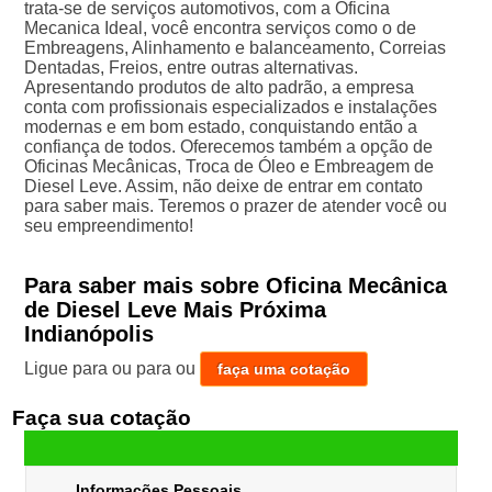
trata-se de serviços automotivos, com a Oficina
Mecanica Ideal, você encontra serviços como o de
Embreagens, Alinhamento e balanceamento, Correias
Dentadas, Freios, entre outras alternativas.
Apresentando produtos de alto padrão, a empresa
conta com profissionais especializados e instalações
modernas e em bom estado, conquistando então a
confiança de todos. Oferecemos também a opção de
Oficinas Mecânicas, Troca de Óleo e Embreagem de
Diesel Leve. Assim, não deixe de entrar em contato
para saber mais. Teremos o prazer de atender você ou
seu empreendimento!
Para saber mais sobre Oficina Mecânica
de Diesel Leve Mais Próxima
Indianópolis
Ligue para
ou para
ou
faça uma cotação
Faça sua cotação
Informações Pessoais