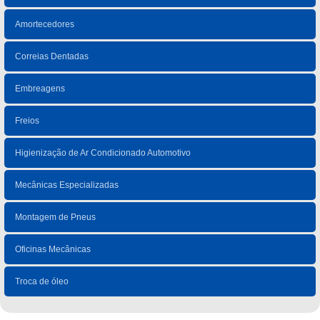
Amortecedores
Correias Dentadas
Embreagens
Freios
Higienização de Ar Condicionado Automotivo
Mecânicas Especializadas
Montagem de Pneus
Oficinas Mecânicas
Troca de óleo