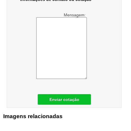
Mensagem:
Enviar cotação
Imagens relacionadas