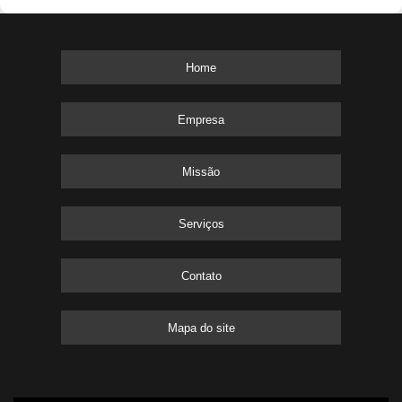
Home
Empresa
Missão
Serviços
Contato
Mapa do site