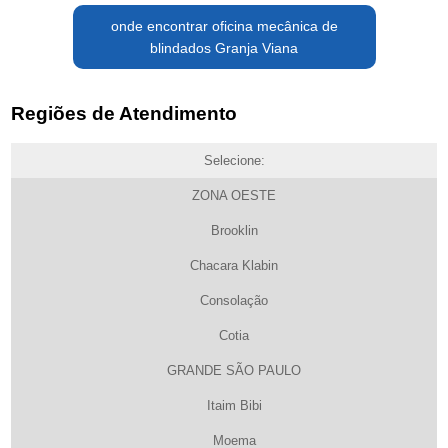
onde encontrar oficina mecânica de
blindados Granja Viana
Regiões de Atendimento
Selecione:
ZONA OESTE
Brooklin
Chacara Klabin
Consolação
Cotia
GRANDE SÃO PAULO
Itaim Bibi
Moema