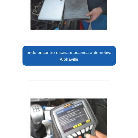
onde encontro oficina mecânica automotiva
Alphaville