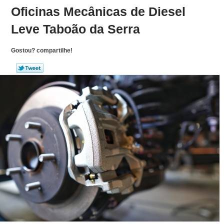
Oficinas Mecânicas de Diesel
Leve Taboão da Serra
Gostou? compartilhe!