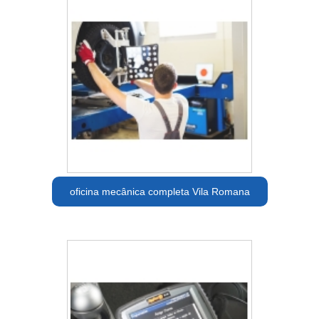
oficina mecânica completa Vila Romana