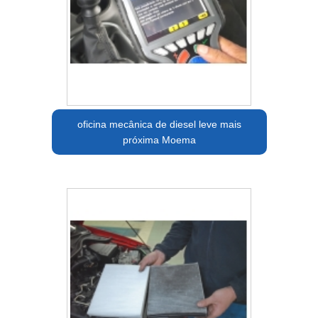
oficina mecânica de diesel leve mais
próxima Moema