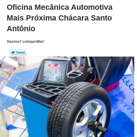
Oficina Mecânica Automotiva
Mais Próxima Chácara Santo
Antônio
Gostou? compartilhe!