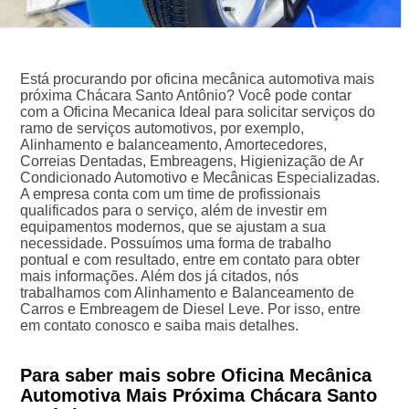
Está procurando por oficina mecânica automotiva mais
próxima Chácara Santo Antônio? Você pode contar
com a Oficina Mecanica Ideal para solicitar serviços do
ramo de serviços automotivos, por exemplo,
Alinhamento e balanceamento, Amortecedores,
Correias Dentadas, Embreagens, Higienização de Ar
Condicionado Automotivo e Mecânicas Especializadas.
A empresa conta com um time de profissionais
qualificados para o serviço, além de investir em
equipamentos modernos, que se ajustam a sua
necessidade. Possuímos uma forma de trabalho
pontual e com resultado, entre em contato para obter
mais informações. Além dos já citados, nós
trabalhamos com Alinhamento e Balanceamento de
Carros e Embreagem de Diesel Leve. Por isso, entre
em contato conosco e saiba mais detalhes.
Para saber mais sobre Oficina Mecânica
Automotiva Mais Próxima Chácara Santo