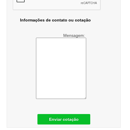
Informações de contato ou cotação
Mensagem:
Enviar cotação