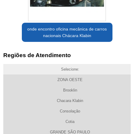
onde encontro oficina mecânica de carros
nacionais Chácara Klabin
Regiões de Atendimento
Selecione:
ZONA OESTE
Brooklin
Chacara Klabin
Consolação
Cotia
GRANDE SÃO PAULO