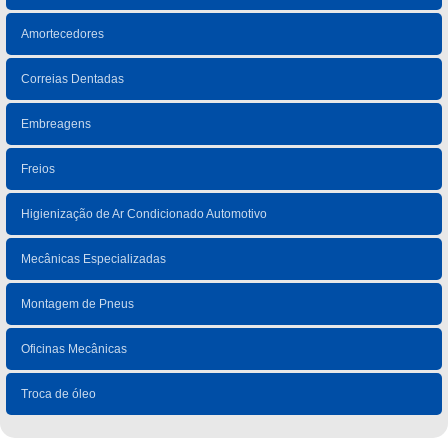
Amortecedores
Correias Dentadas
Embreagens
Freios
Higienização de Ar Condicionado Automotivo
Mecânicas Especializadas
Montagem de Pneus
Oficinas Mecânicas
Troca de óleo