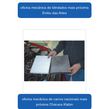
oficina mecânica de blindados mais próxima
Embu das Artes
oficina mecânica de carros nacionais mais
próxima Chácara Klabin