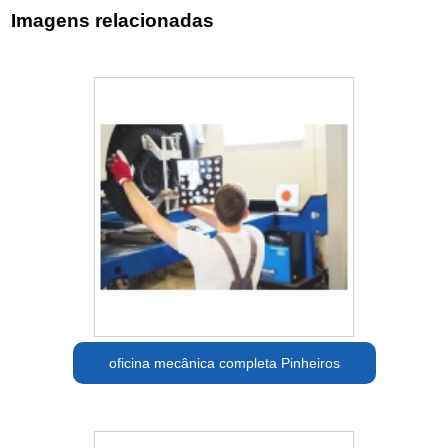
Imagens relacionadas
oficina mecânica completa Pinheiros