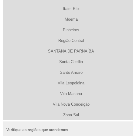
Itaim Bibi
Moema
Pinheiros
Região Central
SANTANA DE PARNAÍBA
Santa Cecília
Santo Amaro
Vila Leopoldina
Vila Mariana
Vila Nova Conceição
Zona Sul
Verifique as regiões que atendemos