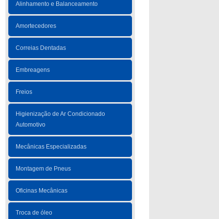
Alinhamento e Balanceamento
Amortecedores
Correias Dentadas
Embreagens
Freios
Higienização de Ar Condicionado
Automotivo
Mecânicas Especializadas
Montagem de Pneus
Oficinas Mecânicas
Troca de óleo