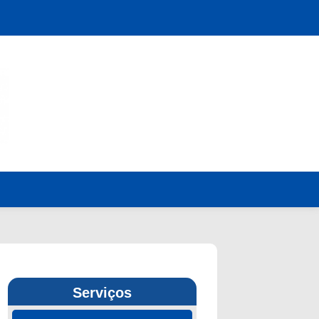
Serviços