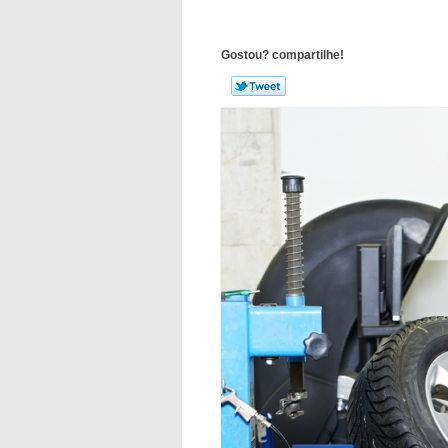
Gostou? compartilhe!