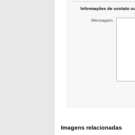
Informações de contato o
Mensagem:
Imagens relacionadas