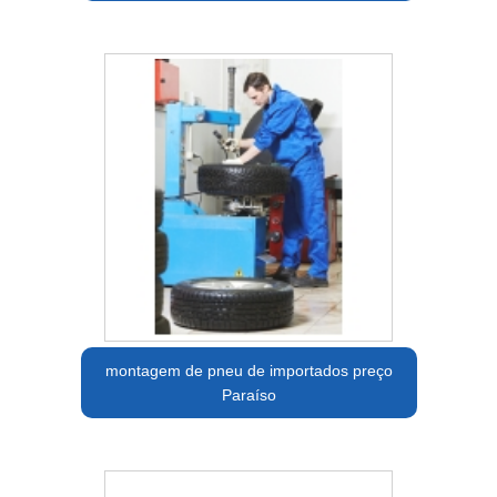
montagem de pneu de importados preço
Paraíso