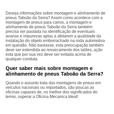
Deseja informações sobre montagem e alinhamento de
pneus Taboão da Serra? Assim como acontece com a
montagem de pneus para carros, a montagem e
alinhamento de pneus Taboão da Serra também
precisa ser pautada na identificação de eventuais
avarias e impurezas aptas a afetarem a qualidade da
instalação do objeto emborrachado na roda automotiva
em questão. Não bastasse, esta preocupação também
deve ser estendida ao ressecamento dos talões, ação
esta que por sua vez deve ser evitada acima de
qualquer conduta.
Quer saber mais sobre montagem e
alinhamento de pneus Taboão da Serra?
Quando o assunto trata das montagens de pneus em
veículos nacionais ou importados, são poucas as
oficinas capazes de, no melhor dos significados do
termo, superar a Oficina Mecanica Ideal!