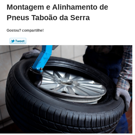
Montagem e Alinhamento de
Pneus Taboão da Serra
Gostou? compartilhe!