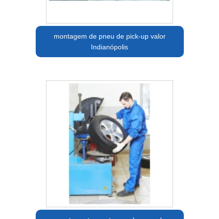
montagem de pneu de pick-up valor
Indianópolis