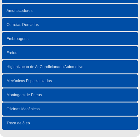
Amortecedores
Correias Dentadas
Embreagens
Freios
Higienização de Ar Condicionado Automotivo
Mecânicas Especializadas
Montagem de Pneus
Oficinas Mecânicas
Troca de óleo