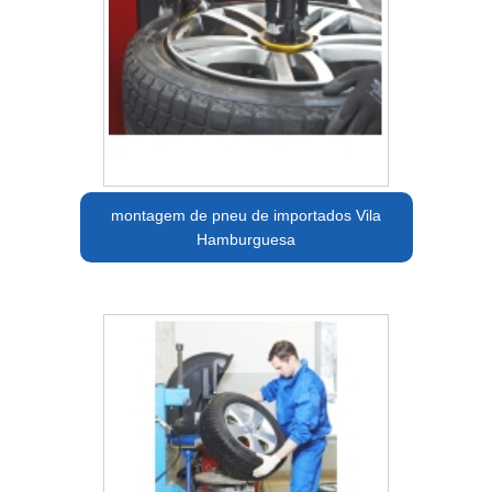
montagem de pneu de importados Vila
Hamburguesa