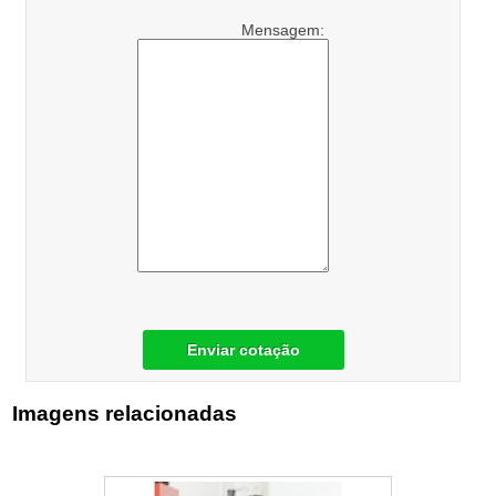
Mensagem:
Enviar cotação
Imagens relacionadas