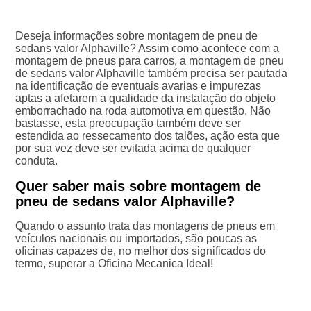
Deseja informações sobre montagem de pneu de
sedans valor Alphaville? Assim como acontece com a
montagem de pneus para carros, a montagem de pneu
de sedans valor Alphaville também precisa ser pautada
na identificação de eventuais avarias e impurezas
aptas a afetarem a qualidade da instalação do objeto
emborrachado na roda automotiva em questão. Não
bastasse, esta preocupação também deve ser
estendida ao ressecamento dos talões, ação esta que
por sua vez deve ser evitada acima de qualquer
conduta.
Quer saber mais sobre montagem de
pneu de sedans valor Alphaville?
Quando o assunto trata das montagens de pneus em
veículos nacionais ou importados, são poucas as
oficinas capazes de, no melhor dos significados do
termo, superar a Oficina Mecanica Ideal!