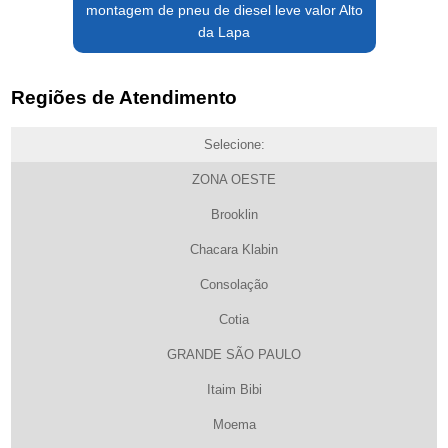
montagem de pneu de diesel leve valor Alto
da Lapa
Regiões de Atendimento
Selecione:
ZONA OESTE
Brooklin
Chacara Klabin
Consolação
Cotia
GRANDE SÃO PAULO
Itaim Bibi
Moema