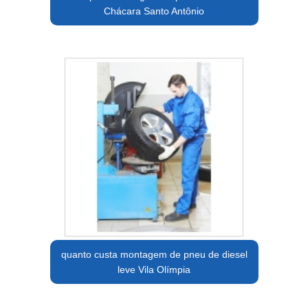
Chácara Santo Antônio
quanto custa montagem de pneu de diesel
leve Vila Olímpia