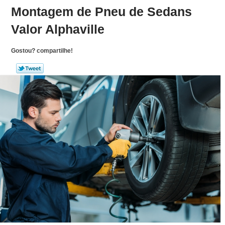
Montagem de Pneu de Sedans
Valor Alphaville
Gostou? compartilhe!