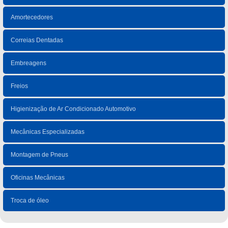
Amortecedores
Correias Dentadas
Embreagens
Freios
Higienização de Ar Condicionado Automotivo
Mecânicas Especializadas
Montagem de Pneus
Oficinas Mecânicas
Troca de óleo