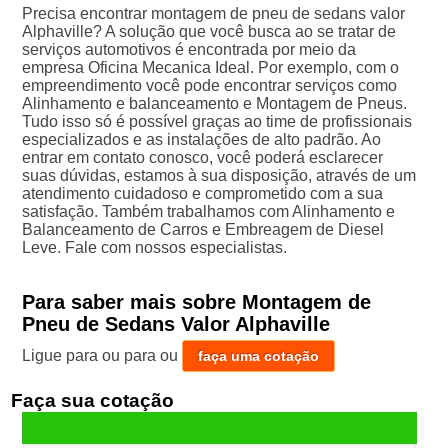
Precisa encontrar montagem de pneu de sedans valor
Alphaville? A solução que você busca ao se tratar de
serviços automotivos é encontrada por meio da
empresa Oficina Mecanica Ideal. Por exemplo, com o
empreendimento você pode encontrar serviços como
Alinhamento e balanceamento e Montagem de Pneus.
Tudo isso só é possível graças ao time de profissionais
especializados e as instalações de alto padrão. Ao
entrar em contato conosco, você poderá esclarecer
suas dúvidas, estamos à sua disposição, através de um
atendimento cuidadoso e comprometido com a sua
satisfação. Também trabalhamos com Alinhamento e
Balanceamento de Carros e Embreagem de Diesel
Leve. Fale com nossos especialistas.
Para saber mais sobre Montagem de
Pneu de Sedans Valor Alphaville
Ligue para
ou para
ou
faça uma cotação
Faça sua cotação