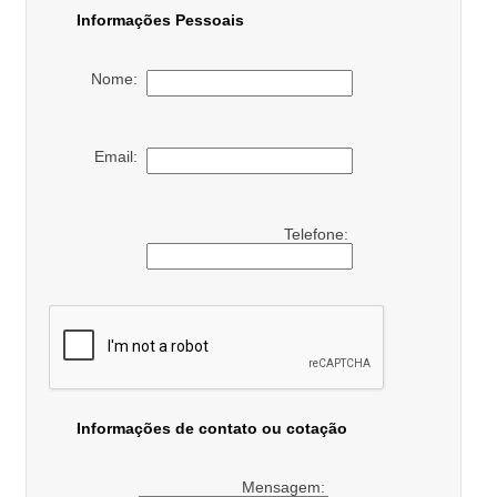
Informações Pessoais
Nome:
Email:
Telefone:
Informações de contato ou cotação
Mensagem: