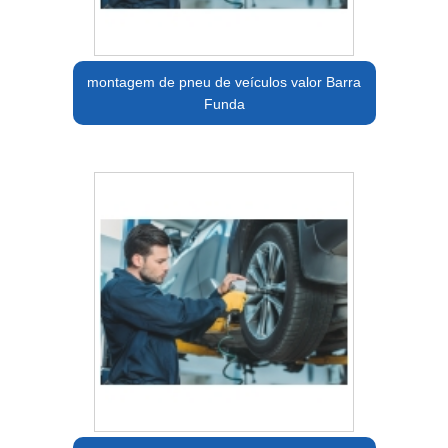
montagem de pneu de veículos valor Barra
Funda