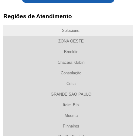
Regiões de Atendimento
Selecione:
ZONA OESTE
Brooklin
Chacara Klabin
Consolação
Cotia
GRANDE SÃO PAULO
Itaim Bibi
Moema
Pinheiros