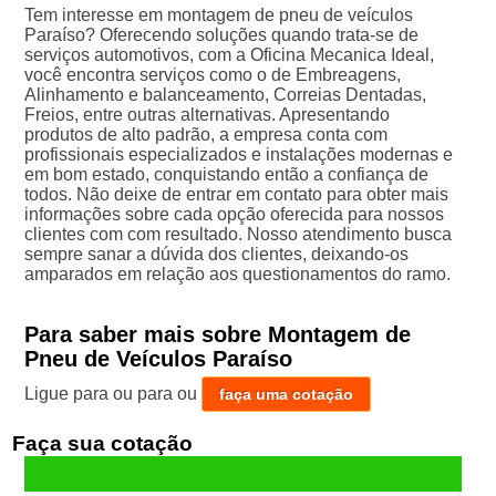
Tem interesse em montagem de pneu de veículos
Paraíso? Oferecendo soluções quando trata-se de
serviços automotivos, com a Oficina Mecanica Ideal,
você encontra serviços como o de Embreagens,
Alinhamento e balanceamento, Correias Dentadas,
Freios, entre outras alternativas. Apresentando
produtos de alto padrão, a empresa conta com
profissionais especializados e instalações modernas e
em bom estado, conquistando então a confiança de
todos. Não deixe de entrar em contato para obter mais
informações sobre cada opção oferecida para nossos
clientes com com resultado. Nosso atendimento busca
sempre sanar a dúvida dos clientes, deixando-os
amparados em relação aos questionamentos do ramo.
Para saber mais sobre Montagem de
Pneu de Veículos Paraíso
Ligue para
ou para
ou
faça uma cotação
Faça sua cotação