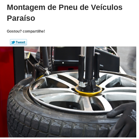
Montagem de Pneu de Veículos
Paraíso
Gostou? compartilhe!