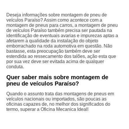
Deseja informações sobre montagem de pneu de
veículos Paraíso? Assim como acontece com a
montagem de pneus para carros, a montagem de pneu
de veículos Paraíso também precisa ser pautada na
identificação de eventuais avarias e impurezas aptas a
afetarem a qualidade da instalação do objeto
emborrachado na roda automotiva em questão. Não
bastasse, esta preocupação também deve ser
estendida ao ressecamento dos talões, ação esta que
por sua vez deve ser evitada acima de qualquer
conduta.
Quer saber mais sobre montagem de
pneu de veículos Paraíso?
Quando o assunto trata das montagens de pneus em
veículos nacionais ou importados, são poucas as
oficinas capazes de, no melhor dos significados do
termo, superar a Oficina Mecanica Ideal!