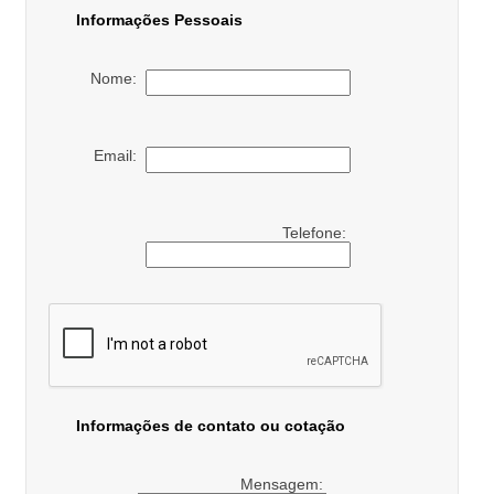
Informações Pessoais
Nome:
Email:
Telefone:
Informações de contato ou cotação
Mensagem: