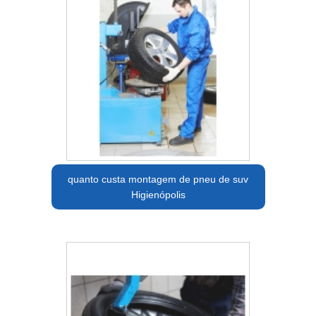
quanto custa montagem de pneu de suv
Higienópolis