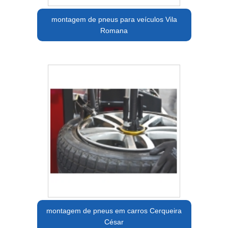
montagem de pneus para veículos Vila
Romana
montagem de pneus em carros Cerqueira
César