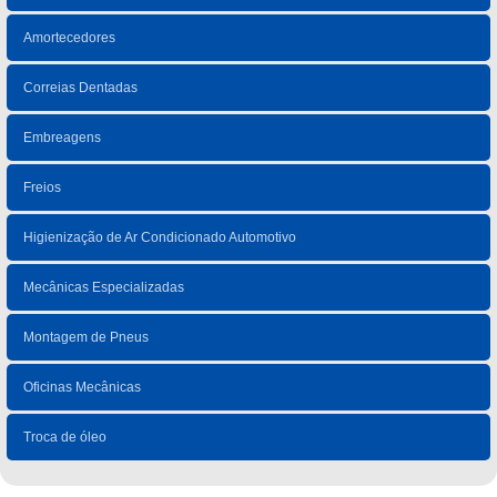
Amortecedores
Correias Dentadas
Embreagens
Freios
Higienização de Ar Condicionado Automotivo
Mecânicas Especializadas
Montagem de Pneus
Oficinas Mecânicas
Troca de óleo