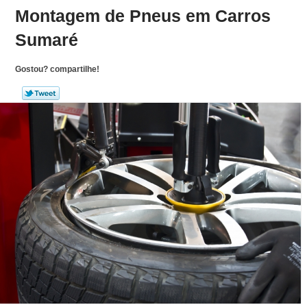
Montagem de Pneus em Carros
Sumaré
Gostou? compartilhe!