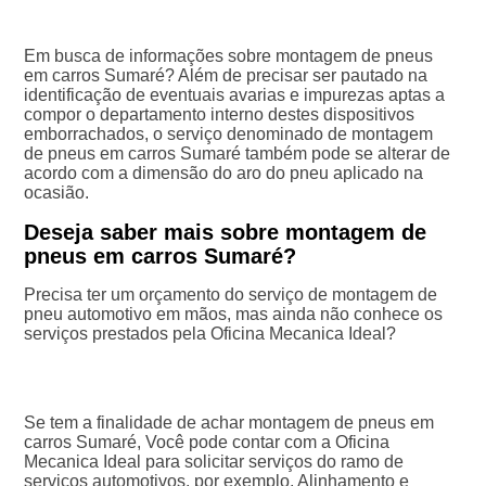
Em busca de informações sobre montagem de pneus
em carros Sumaré? Além de precisar ser pautado na
identificação de eventuais avarias e impurezas aptas a
compor o departamento interno destes dispositivos
emborrachados, o serviço denominado de montagem
de pneus em carros Sumaré também pode se alterar de
acordo com a dimensão do aro do pneu aplicado na
ocasião.
Deseja saber mais sobre montagem de
pneus em carros Sumaré?
Precisa ter um orçamento do serviço de montagem de
pneu automotivo em mãos, mas ainda não conhece os
serviços prestados pela Oficina Mecanica Ideal?
Se tem a finalidade de achar montagem de pneus em
carros Sumaré, Você pode contar com a Oficina
Mecanica Ideal para solicitar serviços do ramo de
serviços automotivos, por exemplo, Alinhamento e