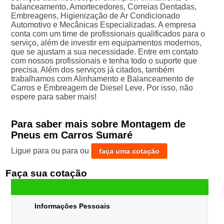
balanceamento, Amortecedores, Correias Dentadas,
Embreagens, Higienização de Ar Condicionado
Automotivo e Mecânicas Especializadas. A empresa
conta com um time de profissionais qualificados para o
serviço, além de investir em equipamentos modernos,
que se ajustam a sua necessidade. Entre em contato
com nossos profissionais e tenha todo o suporte que
precisa. Além dos serviços já citados, também
trabalhamos com Alinhamento e Balanceamento de
Carros e Embreagem de Diesel Leve. Por isso, não
espere para saber mais!
Para saber mais sobre Montagem de
Pneus em Carros Sumaré
Ligue para
ou para
ou
faça uma cotação
Faça sua cotação
Informações Pessoais