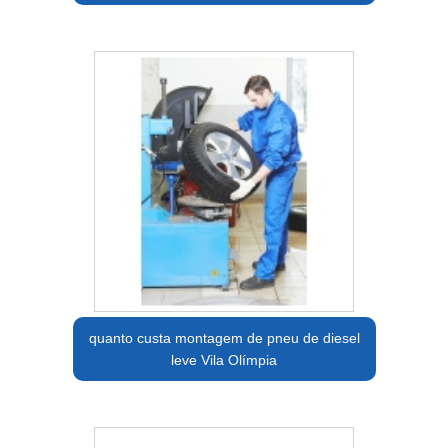
quanto custa montagem de pneu de diesel
leve Vila Olímpia