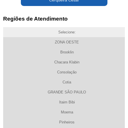
Regiões de Atendimento
Selecione:
ZONA OESTE
Brooklin
Chacara Klabin
Consolação
Cotia
GRANDE SÃO PAULO
Itaim Bibi
Moema
Pinheiros