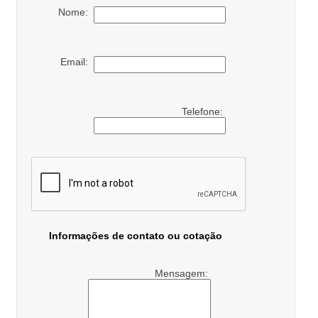
Nome:
Email:
Telefone:
Informações de contato ou cotação
Mensagem: