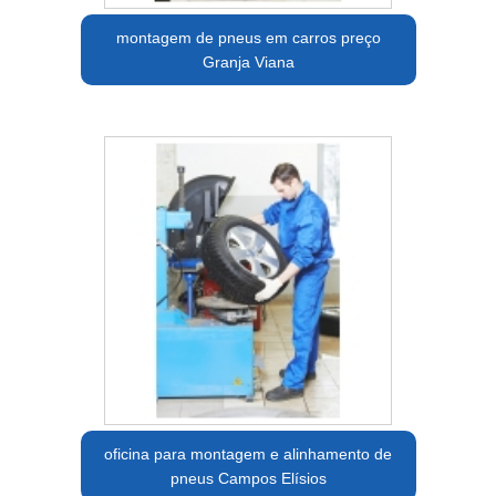
montagem de pneus em carros preço
Granja Viana
oficina para montagem e alinhamento de
pneus Campos Elísios