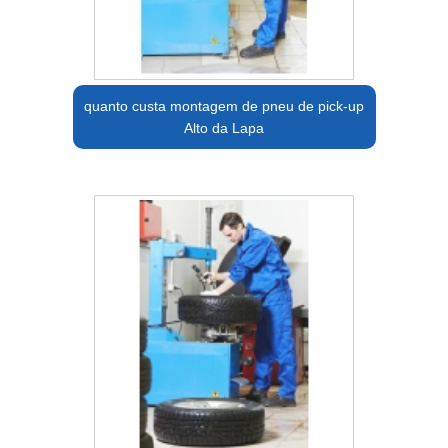
quanto custa montagem de pneu de pick-up
Alto da Lapa