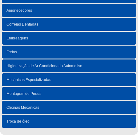
Amortecedores
Correias Dentadas
Embreagens
Freios
Higienização de Ar Condicionado Automotivo
Mecânicas Especializadas
Montagem de Pneus
Oficinas Mecânicas
Troca de óleo