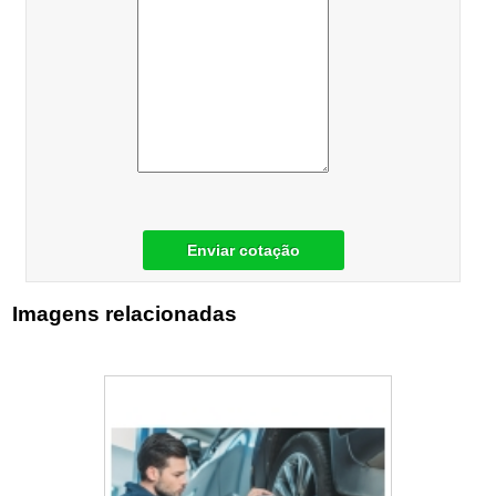
Enviar cotação
Imagens relacionadas