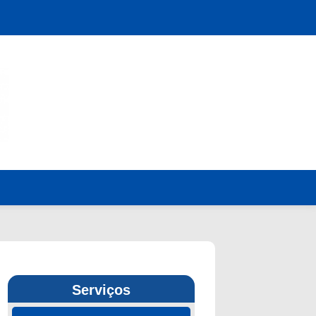
Serviços