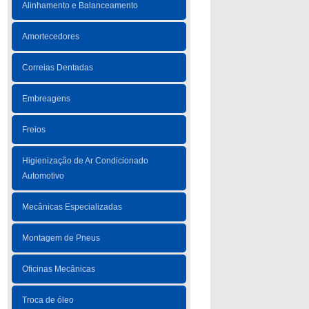
Alinhamento e Balanceamento
Amortecedores
Correias Dentadas
Embreagens
Freios
Higienização de Ar Condicionado
Automotivo
Mecânicas Especializadas
Montagem de Pneus
Oficinas Mecânicas
Troca de óleo