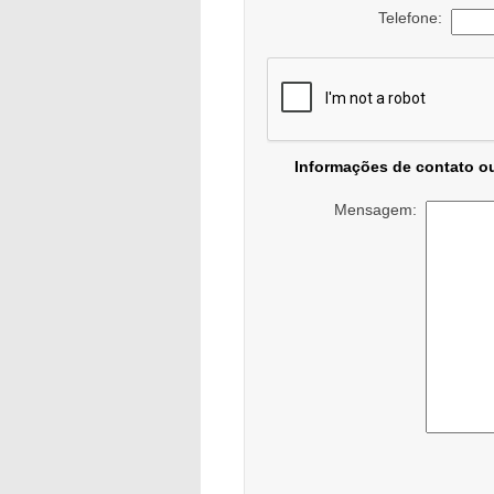
Telefone:
Informações de contato o
Mensagem: