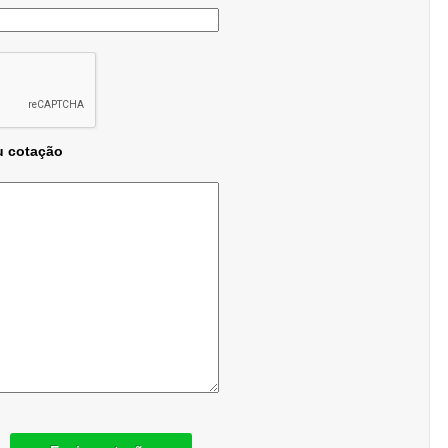
u cotação