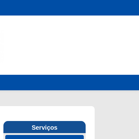
Serviços