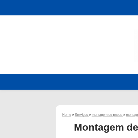
Home
»
Serviços
»
montagem de pneus
»
montag
Montagem de 