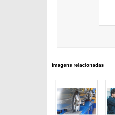
Imagens relacionadas