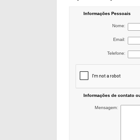
Informações Pessoais
Nome:
Email:
Telefone:
Informações de contato o
Mensagem: