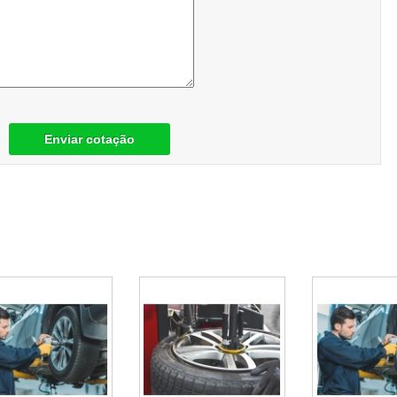
Enviar cotação