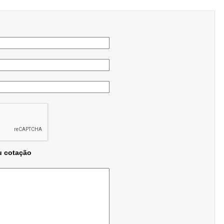
u cotação