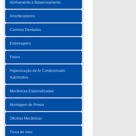
Alinhamento e Balanceamento
Amortecedores
Correias Dentadas
Embreagens
Freios
Higienização de Ar Condicionado
Automotivo
Mecânicas Especializadas
Montagem de Pneus
Oficinas Mecânicas
Troca de óleo