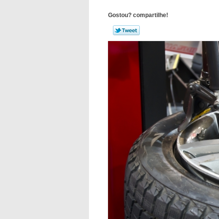
Gostou? compartilhe!