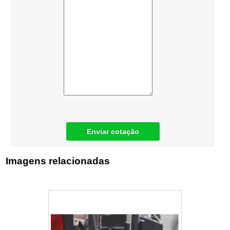
Enviar cotação
Imagens relacionadas