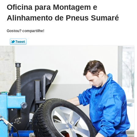
Oficina para Montagem e
Alinhamento de Pneus Sumaré
Gostou? compartilhe!