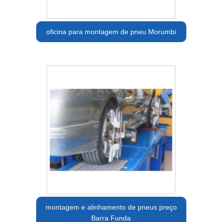
oficina para montagem de pneu Morumbi
montagem e alinhamento de pneus preço
Barra Funda