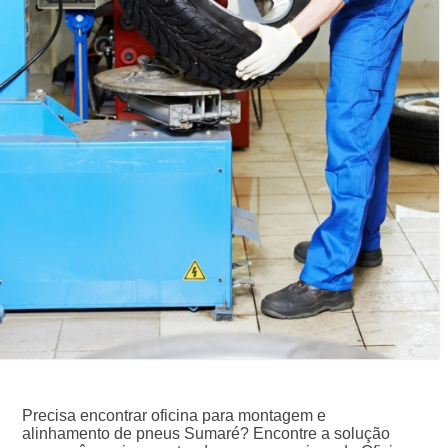
Precisa encontrar oficina para montagem e
alinhamento de pneus Sumaré? Encontre a solução