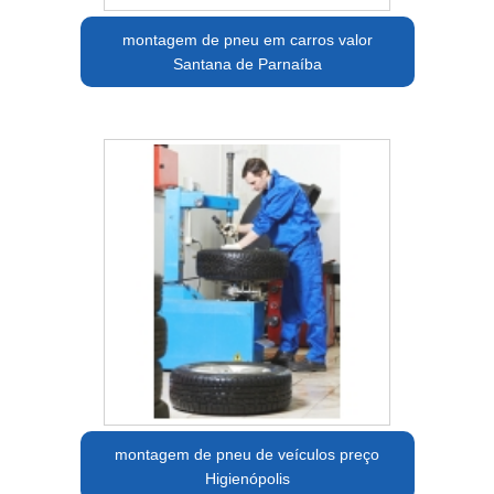
montagem de pneu em carros valor
Santana de Parnaíba
montagem de pneu de veículos preço
Higienópolis