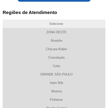
Regiões de Atendimento
Selecione:
ZONA OESTE
Brooklin
Chacara Klabin
Consolação
Cotia
GRANDE SÃO PAULO
Itaim Bibi
Moema
Pinheiros