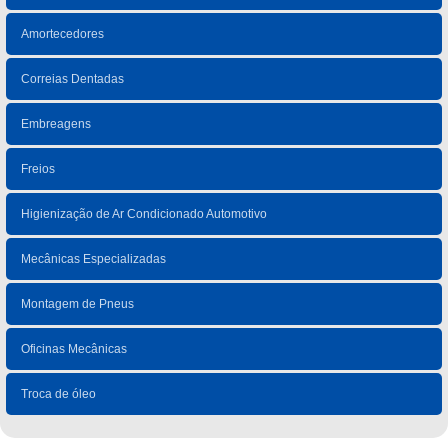
Amortecedores
Correias Dentadas
Embreagens
Freios
Higienização de Ar Condicionado Automotivo
Mecânicas Especializadas
Montagem de Pneus
Oficinas Mecânicas
Troca de óleo