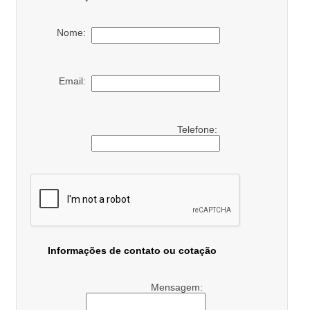
Nome:
Email:
Telefone:
Informações de contato ou cotação
Mensagem: