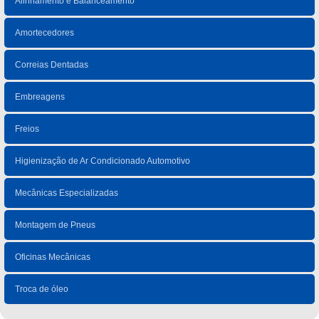
Alinhamento e Balanceamento
Amortecedores
Correias Dentadas
Embreagens
Freios
Higienização de Ar Condicionado Automotivo
Mecânicas Especializadas
Montagem de Pneus
Oficinas Mecânicas
Troca de óleo