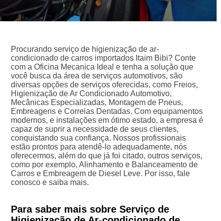
Procurando serviço de higienização de ar-
condicionado de carros importados Itaim Bibi? Conte
com a Oficina Mecanica Ideal e tenha a solução que
você busca da área de serviços automotivos, são
diversas opções de serviços oferecidas, como Freios,
Higienização de Ar Condicionado Automotivo,
Mecânicas Especializadas, Montagem de Pneus,
Embreagens e Correias Dentadas. Com equipamentos
modernos, e instalações em ótimo estado, a empresa é
capaz de suprir a necessidade de seus clientes,
conquistando sua confiança. Nossos profissionais
estão prontos para atendê-lo adequadamente, nós
oferecermos, além do que já foi citado, outros serviços,
como por exemplo, Alinhamento e Balanceamento de
Carros e Embreagem de Diesel Leve. Por isso, fale
conosco e saiba mais.
Para saber mais sobre Serviço de
Higienização de Ar-condicionado de