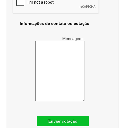
Informações de contato ou cotação
Mensagem:
Enviar cotação