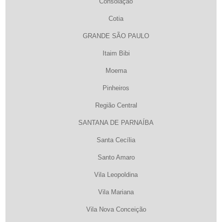
Consolação
Cotia
GRANDE SÃO PAULO
Itaim Bibi
Moema
Pinheiros
Região Central
SANTANA DE PARNAÍBA
Santa Cecília
Santo Amaro
Vila Leopoldina
Vila Mariana
Vila Nova Conceição