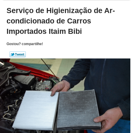
Serviço de Higienização de Ar-
condicionado de Carros
Importados Itaim Bibi
Gostou? compartilhe!