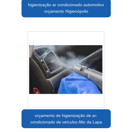
higienização ar condicionado automotivo
orçamento Higienópolis
orçamento de higienização de ar-
condicionado de veículos Alto da Lapa