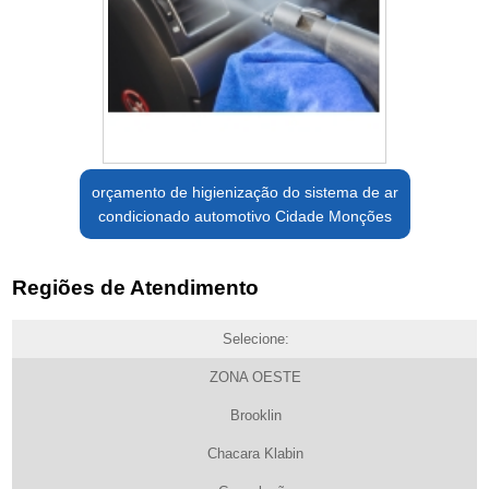
orçamento de higienização do sistema de ar
condicionado automotivo Cidade Monções
Regiões de Atendimento
Selecione:
ZONA OESTE
Brooklin
Chacara Klabin