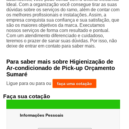
Ideal. Com a organização você consegue tirar as suas
dúvidas sobre os serviços do ramo, além de contar com
os melhores profissionais e instalações. Assim, a
empresa conquista sua confiança e sua satisfação, que
são os maiores objetivos da marca. Executamos
nossos serviços de forma com resultado e pontual.
Com um atendimento diferenciado e cuidadoso,
teremos o prazer de sanar suas dúvidas. Por isso, não
deixe de entrar em contato para saber mais.
Para saber mais sobre Higienização de
Ar-condicionado de Pick-up Orçamento
Sumaré
Ligue para
ou para
ou
faça uma cotação
Faça sua cotação
Informações Pessoais