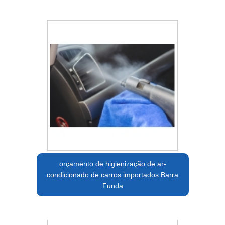
orçamento de higienização de ar-
condicionado de carros importados Barra
Funda