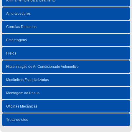
Alinhamento e Balanceamento
Amortecedores
Correias Dentadas
Embreagens
Freios
Higienização de Ar Condicionado Automotivo
Mecânicas Especializadas
Montagem de Pneus
Oficinas Mecânicas
Troca de óleo