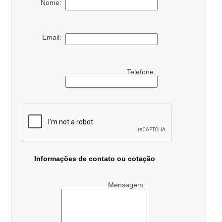
Nome:
Email:
Telefone:
Informações de contato ou cotação
Mensagem: