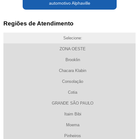
automotivo Alphaville
Regiões de Atendimento
Selecione:
ZONA OESTE
Brooklin
Chacara Klabin
Consolação
Cotia
GRANDE SÃO PAULO
Itaim Bibi
Moema
Pinheiros