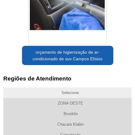
orçamento de higienização de ar-
condicionado de suv Campos Elísios
Regiões de Atendimento
Selecione:
ZONA OESTE
Brooklin
Chacara Klabin
Consolação