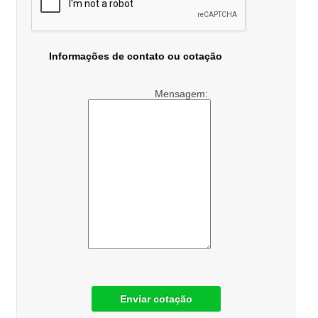
Informações de contato ou cotação
Mensagem:
Enviar cotação