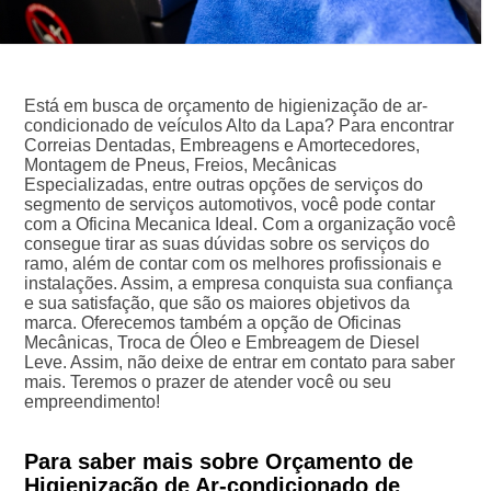
Está em busca de orçamento de higienização de ar-
condicionado de veículos Alto da Lapa? Para encontrar
Correias Dentadas, Embreagens e Amortecedores,
Montagem de Pneus, Freios, Mecânicas
Especializadas, entre outras opções de serviços do
segmento de serviços automotivos, você pode contar
com a Oficina Mecanica Ideal. Com a organização você
consegue tirar as suas dúvidas sobre os serviços do
ramo, além de contar com os melhores profissionais e
instalações. Assim, a empresa conquista sua confiança
e sua satisfação, que são os maiores objetivos da
marca. Oferecemos também a opção de Oficinas
Mecânicas, Troca de Óleo e Embreagem de Diesel
Leve. Assim, não deixe de entrar em contato para saber
mais. Teremos o prazer de atender você ou seu
empreendimento!
Para saber mais sobre Orçamento de
Higienização de Ar-condicionado de