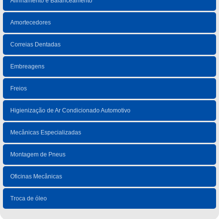
Alinhamento e Balanceamento
Amortecedores
Correias Dentadas
Embreagens
Freios
Higienização de Ar Condicionado Automotivo
Mecânicas Especializadas
Montagem de Pneus
Oficinas Mecânicas
Troca de óleo