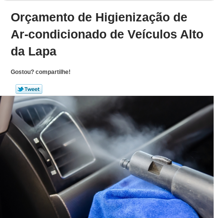
Orçamento de Higienização de
Ar-condicionado de Veículos Alto
da Lapa
Gostou? compartilhe!