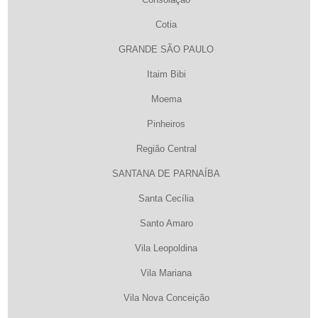
Cotia
GRANDE SÃO PAULO
Itaim Bibi
Moema
Pinheiros
Região Central
SANTANA DE PARNAÍBA
Santa Cecília
Santo Amaro
Vila Leopoldina
Vila Mariana
Vila Nova Conceição