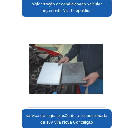
higienização ar condicionado veicular
orçamento Vila Leopoldina
serviço de higienização de ar-condicionado
de suv Vila Nova Conceição