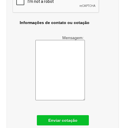
Informações de contato ou cotação
Mensagem:
Enviar cotação