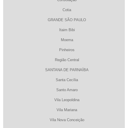
Cotia
GRANDE SÃO PAULO
Itaim Bibi
Moema
Pinheiros
Região Central
SANTANA DE PARNAÍBA
Santa Cecília
Santo Amaro
Vila Leopoldina
Vila Mariana
Vila Nova Conceição