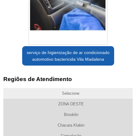
serviço de higienização de ar condicionado
automotivo bactericida Vila Madalena
Regiões de Atendimento
Selecione:
ZONA OESTE
Brooklin
Chacara Klabin
Consolação