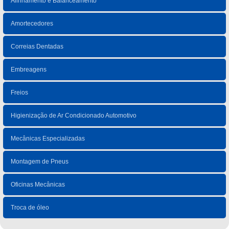
Alinhamento e Balanceamento
Amortecedores
Correias Dentadas
Embreagens
Freios
Higienização de Ar Condicionado Automotivo
Mecânicas Especializadas
Montagem de Pneus
Oficinas Mecânicas
Troca de óleo