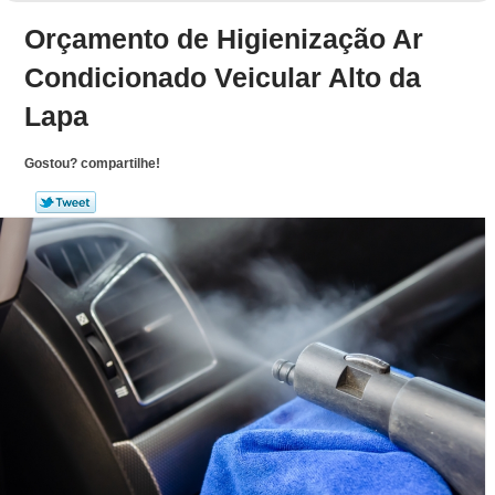
Orçamento de Higienização Ar
Condicionado Veicular Alto da
Lapa
Gostou? compartilhe!