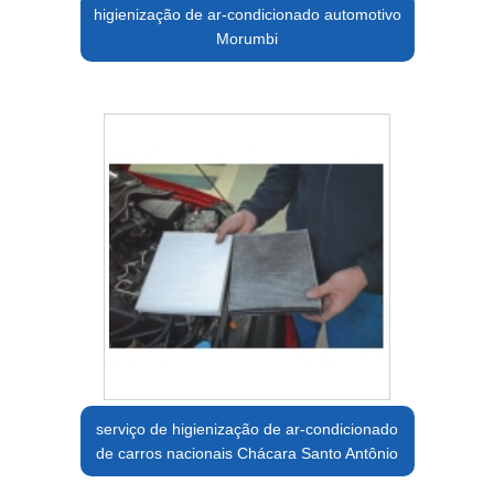
higienização de ar-condicionado automotivo
Morumbi
serviço de higienização de ar-condicionado
de carros nacionais Chácara Santo Antônio