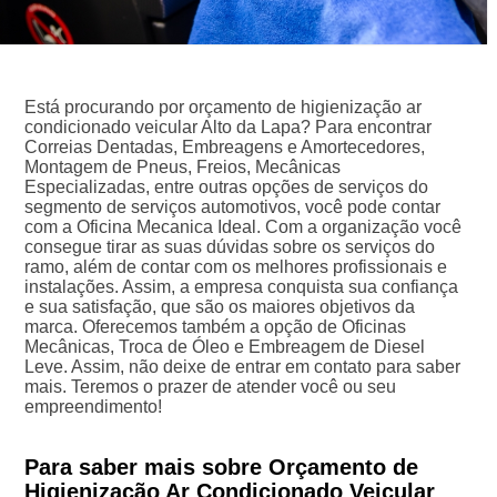
Está procurando por orçamento de higienização ar
condicionado veicular Alto da Lapa? Para encontrar
Correias Dentadas, Embreagens e Amortecedores,
Montagem de Pneus, Freios, Mecânicas
Especializadas, entre outras opções de serviços do
segmento de serviços automotivos, você pode contar
com a Oficina Mecanica Ideal. Com a organização você
consegue tirar as suas dúvidas sobre os serviços do
ramo, além de contar com os melhores profissionais e
instalações. Assim, a empresa conquista sua confiança
e sua satisfação, que são os maiores objetivos da
marca. Oferecemos também a opção de Oficinas
Mecânicas, Troca de Óleo e Embreagem de Diesel
Leve. Assim, não deixe de entrar em contato para saber
mais. Teremos o prazer de atender você ou seu
empreendimento!
Para saber mais sobre Orçamento de
Higienização Ar Condicionado Veicular