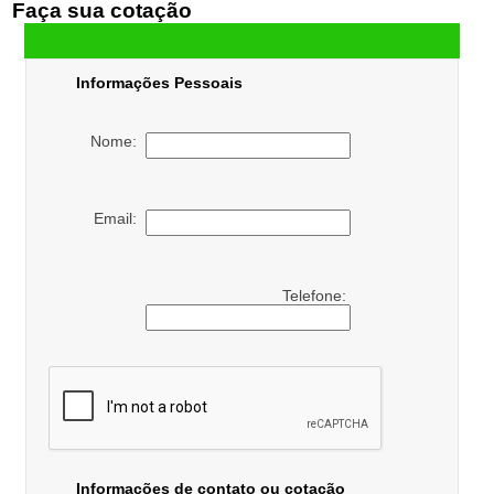
Faça sua cotação
Informações Pessoais
Nome:
Email:
Telefone:
Informações de contato ou cotação