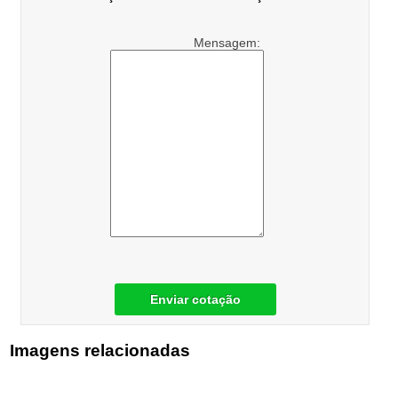
Mensagem:
Enviar cotação
Imagens relacionadas