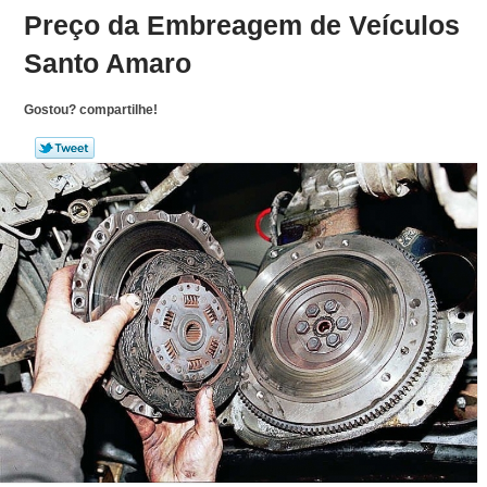
Preço da Embreagem de Veículos
Santo Amaro
Gostou? compartilhe!