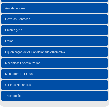
Amortecedores
Correias Dentadas
Embreagens
Freios
Higienização de Ar Condicionado Automotivo
Mecânicas Especializadas
Montagem de Pneus
Oficinas Mecânicas
Troca de óleo