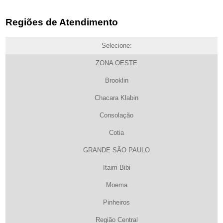
Regiões de Atendimento
Selecione:
ZONA OESTE
Brooklin
Chacara Klabin
Consolação
Cotia
GRANDE SÃO PAULO
Itaim Bibi
Moema
Pinheiros
Região Central