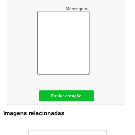
Mensagem:
Enviar cotação
Imagens relacionadas