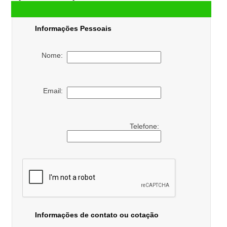
Informações Pessoais
Nome:
Email:
Telefone:
Informações de contato ou cotação