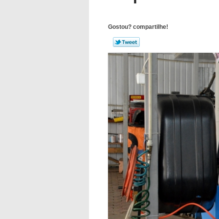
Gostou? compartilhe!