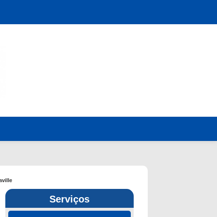
ville
Serviços