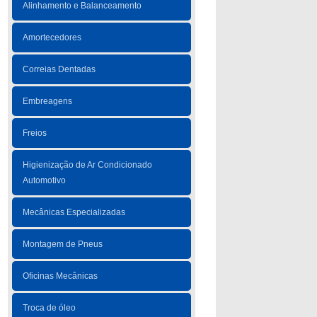
Alinhamento e Balanceamento
Amortecedores
Correias Dentadas
Embreagens
Freios
Higienização de Ar Condicionado
Automotivo
Mecânicas Especializadas
Montagem de Pneus
Oficinas Mecânicas
Troca de óleo