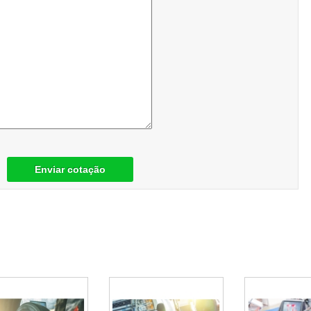
Enviar cotação