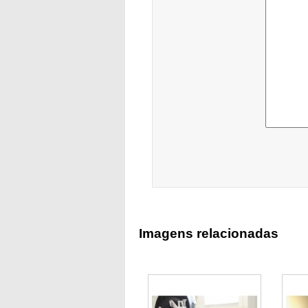
Imagens relacionadas