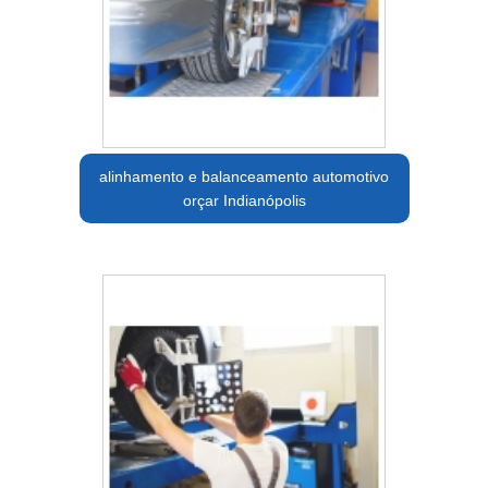
alinhamento e balanceamento automotivo
orçar Indianópolis