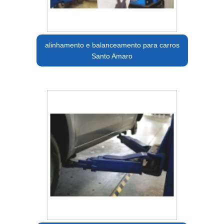
alinhamento e balanceamento para carros
Santo Amaro