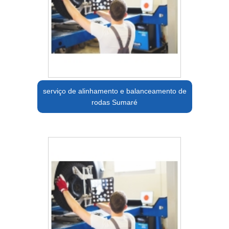
serviço de alinhamento e balanceamento de
rodas Sumaré