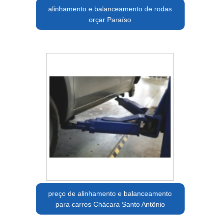
alinhamento e balanceamento de rodas
orçar Paraíso
preço de alinhamento e balanceamento
para carros Chácara Santo Antônio