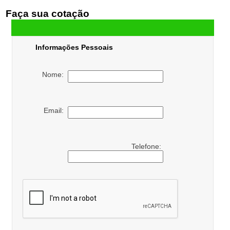
Faça sua cotação
Informações Pessoais
Nome:
Email:
Telefone: