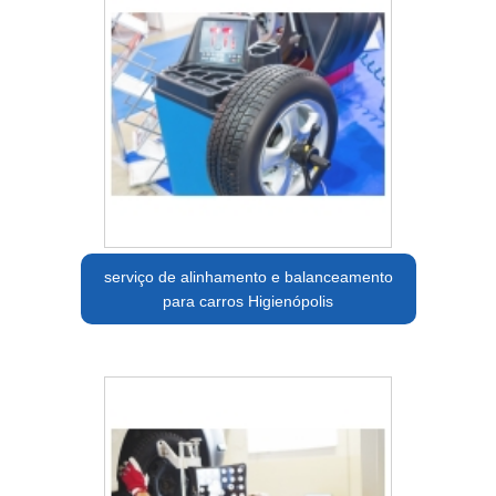
serviço de alinhamento e balanceamento
para carros Higienópolis