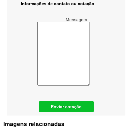
Informações de contato ou cotação
Mensagem:
Enviar cotação
Imagens relacionadas