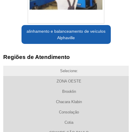
alinhamento e balanceamento de veículos
Alphaville
Regiões de Atendimento
Selecione:
ZONA OESTE
Brooklin
Chacara Klabin
Consolação
Cotia