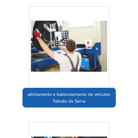
alinhamento e balanceamento de veículos
Taboão da Serra