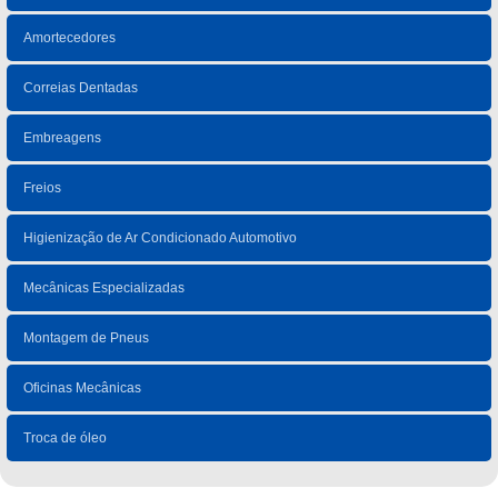
Amortecedores
Correias Dentadas
Embreagens
Freios
Higienização de Ar Condicionado Automotivo
Mecânicas Especializadas
Montagem de Pneus
Oficinas Mecânicas
Troca de óleo