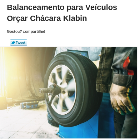
Balanceamento para Veículos
Orçar Chácara Klabin
Gostou? compartilhe!