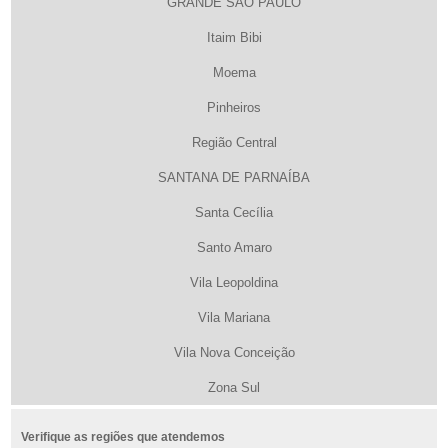
GRANDE SÃO PAULO
Itaim Bibi
Moema
Pinheiros
Região Central
SANTANA DE PARNAÍBA
Santa Cecília
Santo Amaro
Vila Leopoldina
Vila Mariana
Vila Nova Conceição
Zona Sul
Verifique as regiões que atendemos