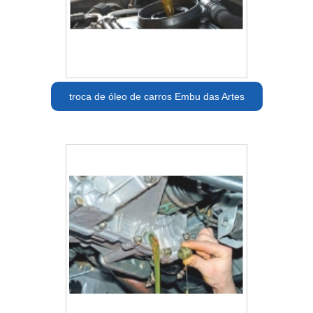
troca de óleo de carros Embu das Artes