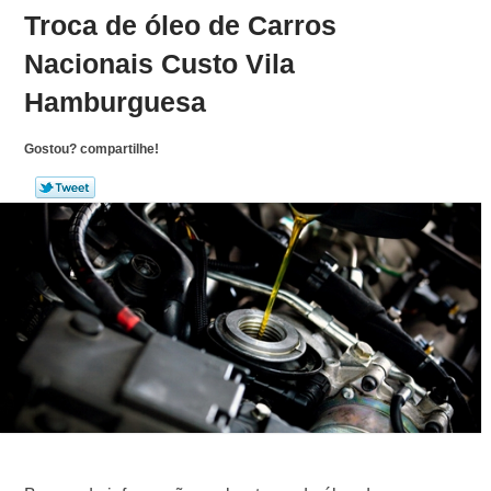
Troca de óleo de Carros
Nacionais Custo Vila
Hamburguesa
Gostou? compartilhe!