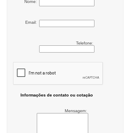
Nome:
Email:
Telefone:
Informações de contato ou cotação
Mensagem: