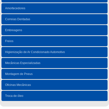
Amortecedores
Correias Dentadas
Embreagens
Freios
Higienização de Ar Condicionado Automotivo
Mecânicas Especializadas
Montagem de Pneus
Oficinas Mecânicas
Troca de óleo