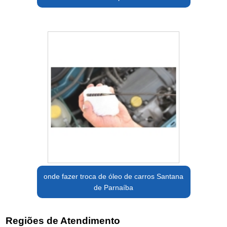
onde fazer troca de óleo de carros Santana
de Parnaíba
Regiões de Atendimento