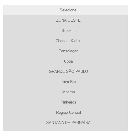
Selecione:
ZONA OESTE
Brooklin
Chacara Klabin
Consolação
Cotia
GRANDE SÃO PAULO
Itaim Bibi
Moema
Pinheiros
Região Central
SANTANA DE PARNAÍBA