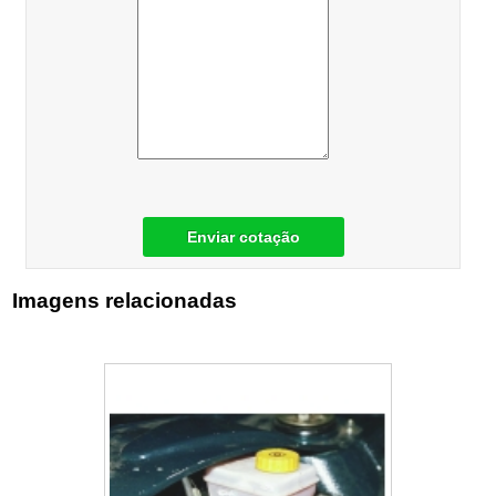
Enviar cotação
Imagens relacionadas