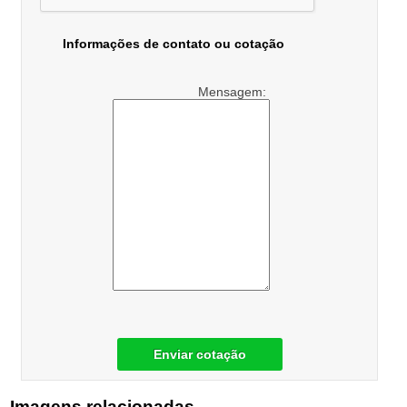
Informações de contato ou cotação
Mensagem:
Enviar cotação
Imagens relacionadas