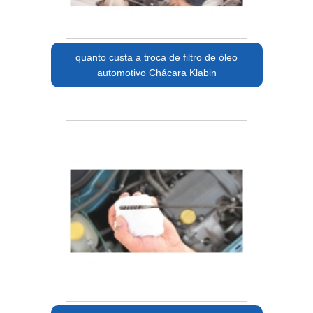
quanto custa a troca de filtro de óleo
automotivo Chácara Klabin