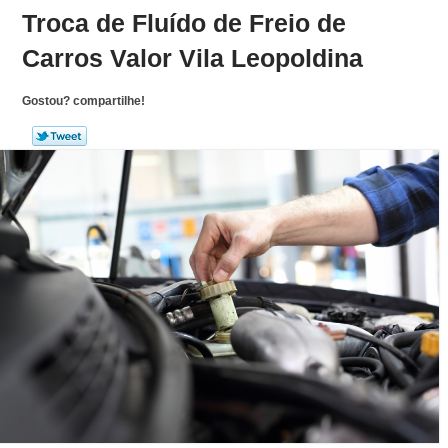
Troca de Fluído de Freio de
Carros Valor Vila Leopoldina
Gostou? compartilhe!