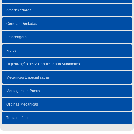
Amortecedores
Correias Dentadas
Embreagens
Freios
Higienização de Ar Condicionado Automotivo
Mecânicas Especializadas
Montagem de Pneus
Oficinas Mecânicas
Troca de óleo