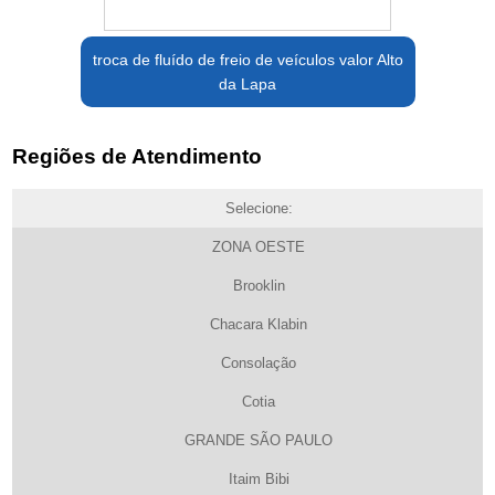
troca de fluído de freio de veículos valor Alto
da Lapa
Regiões de Atendimento
Selecione:
ZONA OESTE
Brooklin
Chacara Klabin
Consolação
Cotia
GRANDE SÃO PAULO
Itaim Bibi