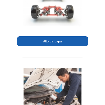
Alto da Lapa