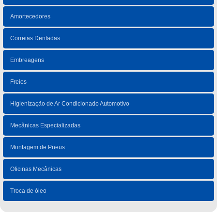
Amortecedores
Correias Dentadas
Embreagens
Freios
Higienização de Ar Condicionado Automotivo
Mecânicas Especializadas
Montagem de Pneus
Oficinas Mecânicas
Troca de óleo