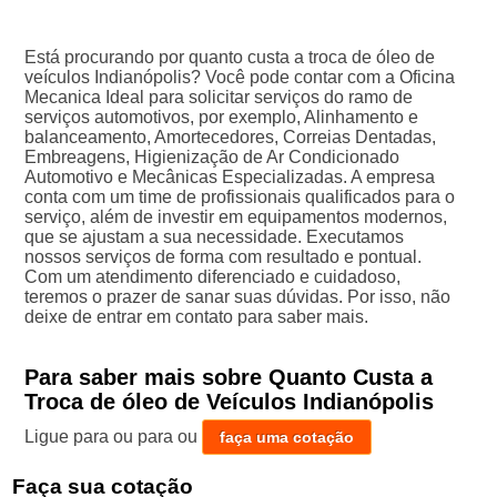
Está procurando por quanto custa a troca de óleo de
veículos Indianópolis? Você pode contar com a Oficina
Mecanica Ideal para solicitar serviços do ramo de
serviços automotivos, por exemplo, Alinhamento e
balanceamento, Amortecedores, Correias Dentadas,
Embreagens, Higienização de Ar Condicionado
Automotivo e Mecânicas Especializadas. A empresa
conta com um time de profissionais qualificados para o
serviço, além de investir em equipamentos modernos,
que se ajustam a sua necessidade. Executamos
nossos serviços de forma com resultado e pontual.
Com um atendimento diferenciado e cuidadoso,
teremos o prazer de sanar suas dúvidas. Por isso, não
deixe de entrar em contato para saber mais.
Para saber mais sobre Quanto Custa a
Troca de óleo de Veículos Indianópolis
Ligue para
ou para
ou
faça uma cotação
Faça sua cotação