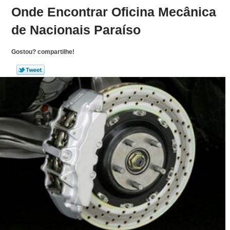
Onde Encontrar Oficina Mecânica
de Nacionais Paraíso
Gostou? compartilhe!