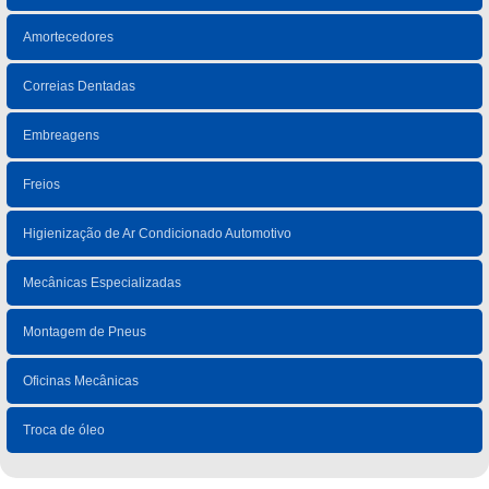
Amortecedores
Correias Dentadas
Embreagens
Freios
Higienização de Ar Condicionado Automotivo
Mecânicas Especializadas
Montagem de Pneus
Oficinas Mecânicas
Troca de óleo