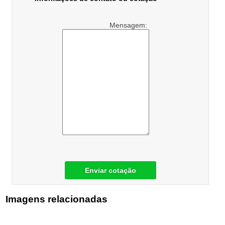
Mensagem:
Enviar cotação
Imagens relacionadas