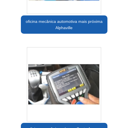
oficina mecânica automotiva mais próxima
Alphaville