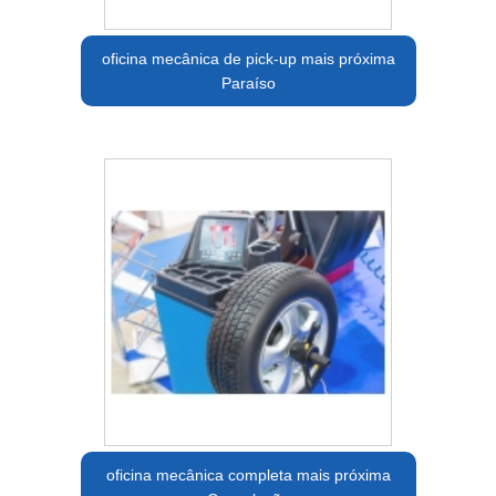
oficina mecânica de pick-up mais próxima
Paraíso
oficina mecânica completa mais próxima