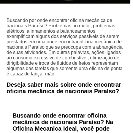
Buscando por onde encontrar oficina mecânica de
nacionais Paraíso? Problemas no motor, problemas
elétricos, alinhamentos e balanceamentos
exemplificam alguns dos serviços passíveis de serem
prestados em uma onde encontrar oficina mecânica de
nacionais Paraíso que se preocupa com a abrangência
de suas atividades. Em outras palavras, ações ligadas
ao consumo excessivo de combustível, otimização de
dirigibilidade e troca de fluidos de freios representam
algumas das tarefas que somente uma oficina de ponta
é capaz de lançar mão.
Deseja saber mais sobre onde encontrar
oficina mecânica de nacionais Paraíso?
Buscando onde encontrar oficina
mecânica de nacionais Paraíso? Na
Oficina Mecanica Ideal, você pode