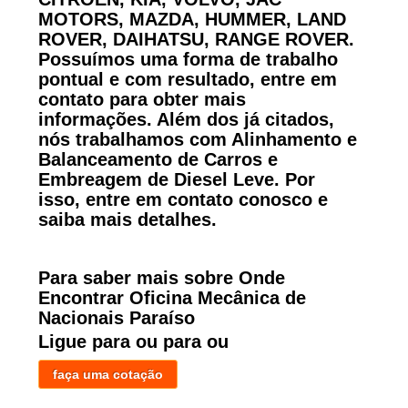
MOTORS, MAZDA, HUMMER, LAND
ROVER, DAIHATSU, RANGE ROVER.
Possuímos uma forma de trabalho
pontual e com resultado, entre em
contato para obter mais
informações. Além dos já citados,
nós trabalhamos com Alinhamento e
Balanceamento de Carros e
Embreagem de Diesel Leve. Por
isso, entre em contato conosco e
saiba mais detalhes.
Para saber mais sobre Onde
Encontrar Oficina Mecânica de
Nacionais Paraíso
Ligue para
ou para
ou
faça uma cotação