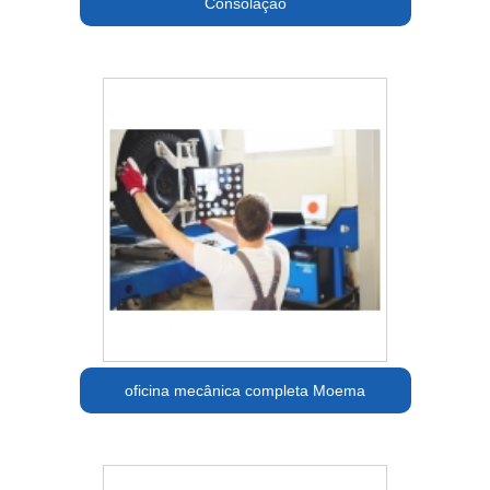
Consolação
oficina mecânica completa Moema