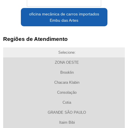
oficina mecânica de carros importados
Embu das Artes
Regiões de Atendimento
Selecione:
ZONA OESTE
Brooklin
Chacara Klabin
Consolação
Cotia
GRANDE SÃO PAULO
Itaim Bibi