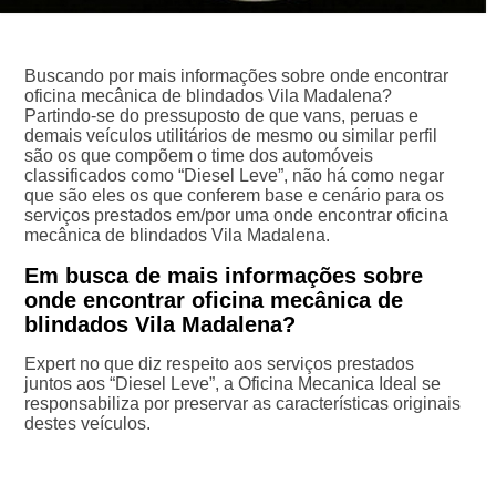
Buscando por mais informações sobre onde encontrar
oficina mecânica de blindados Vila Madalena?
Partindo-se do pressuposto de que vans, peruas e
demais veículos utilitários de mesmo ou similar perfil
são os que compõem o time dos automóveis
classificados como “Diesel Leve”, não há como negar
que são eles os que conferem base e cenário para os
serviços prestados em/por uma onde encontrar oficina
mecânica de blindados Vila Madalena.
Em busca de mais informações sobre
onde encontrar oficina mecânica de
blindados Vila Madalena?
Expert no que diz respeito aos serviços prestados
juntos aos “Diesel Leve”, a Oficina Mecanica Ideal se
responsabiliza por preservar as características originais
destes veículos.