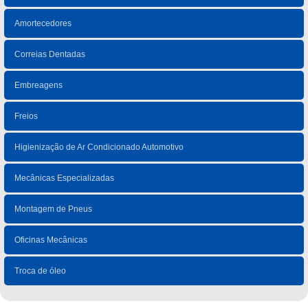
Amortecedores
Correias Dentadas
Embreagens
Freios
Higienização de Ar Condicionado Automotivo
Mecânicas Especializadas
Montagem de Pneus
Oficinas Mecânicas
Troca de óleo