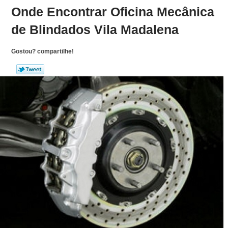
Onde Encontrar Oficina Mecânica
de Blindados Vila Madalena
Gostou? compartilhe!