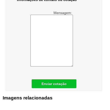
Mensagem:
Enviar cotação
Imagens relacionadas