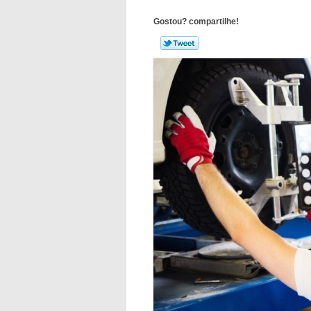
Gostou? compartilhe!