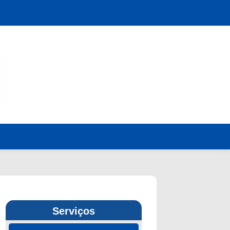
Serviços