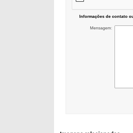
Informações de contato o
Mensagem: