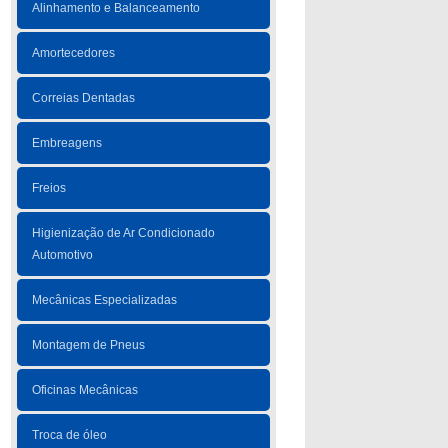
Alinhamento e Balanceamento
Amortecedores
Correias Dentadas
Embreagens
Freios
Higienização de Ar Condicionado
Automotivo
Mecânicas Especializadas
Montagem de Pneus
Oficinas Mecânicas
Troca de óleo