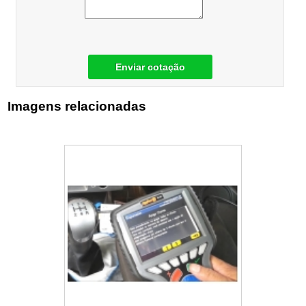
Enviar cotação
Imagens relacionadas