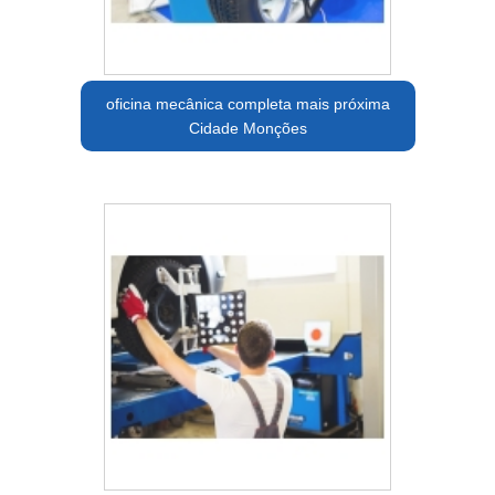
oficina mecânica completa mais próxima
Cidade Monções