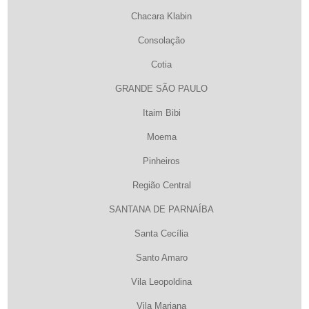
Chacara Klabin
Consolação
Cotia
GRANDE SÃO PAULO
Itaim Bibi
Moema
Pinheiros
Região Central
SANTANA DE PARNAÍBA
Santa Cecília
Santo Amaro
Vila Leopoldina
Vila Mariana