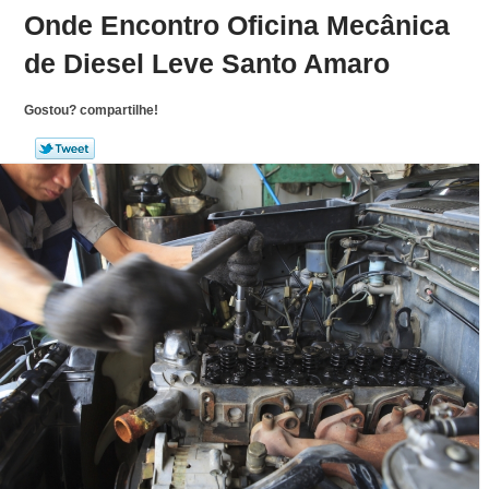
Onde Encontro Oficina Mecânica
de Diesel Leve Santo Amaro
Gostou? compartilhe!