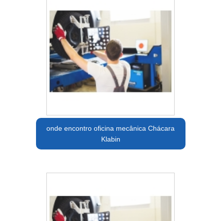
onde encontro oficina mecânica Chácara
Klabin