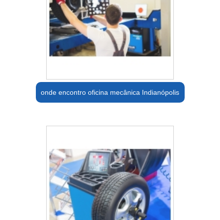
onde encontro oficina mecânica Indianópolis