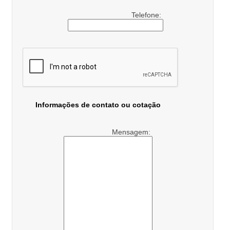
Telefone:
Informações de contato ou cotação
Mensagem: