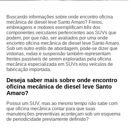
Buscando informações sobre onde encontro oficina
mecânica de diesel leve Santo Amaro? Freios,
embreagens e motores exemplificam três dos
componentes veiculares pertencentes aos SUVs que
podem, por que não, ser avaliados por uma onde
encontro oficina mecânica de diesel leve Santo Amaro.
Sob um outro estilo de abordagem, pode-se dizer que
vistorias, rodas e suspensão também representam
frentes passíveis de serem exploradas pela oficina
mecânica especializada em SUVs e/ou veículos de
fabricação importada.
Deseja saber mais sobre onde encontro
oficina mecânica de diesel leve Santo
Amaro?
Possui um SUV, mas ao mesmo tempo não sabe com
que oficina mecânica contar para que suas
manutenções preventivas aconteçam sob um esquema
de periodicidade previamente definido?