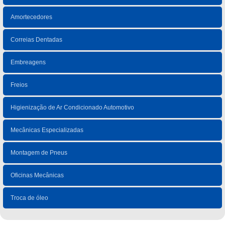
Amortecedores
Correias Dentadas
Embreagens
Freios
Higienização de Ar Condicionado Automotivo
Mecânicas Especializadas
Montagem de Pneus
Oficinas Mecânicas
Troca de óleo