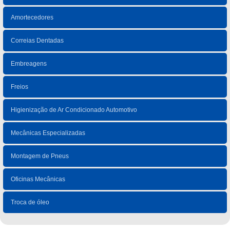
Amortecedores
Correias Dentadas
Embreagens
Freios
Higienização de Ar Condicionado Automotivo
Mecânicas Especializadas
Montagem de Pneus
Oficinas Mecânicas
Troca de óleo