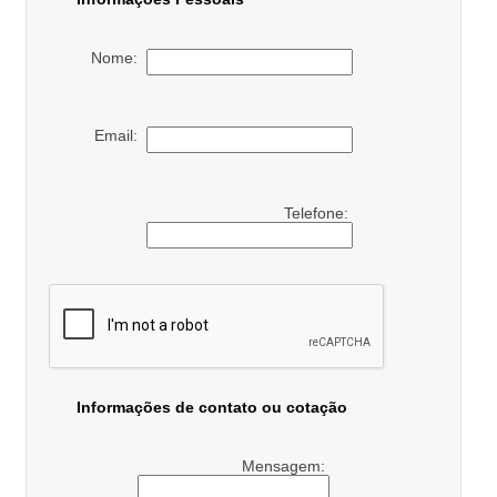
Nome:
Email:
Telefone:
Informações de contato ou cotação
Mensagem: