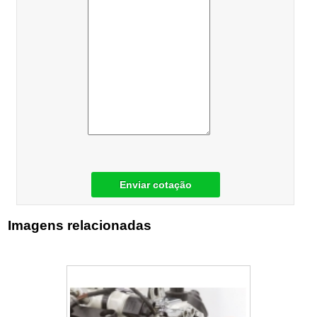
Enviar cotação
Imagens relacionadas