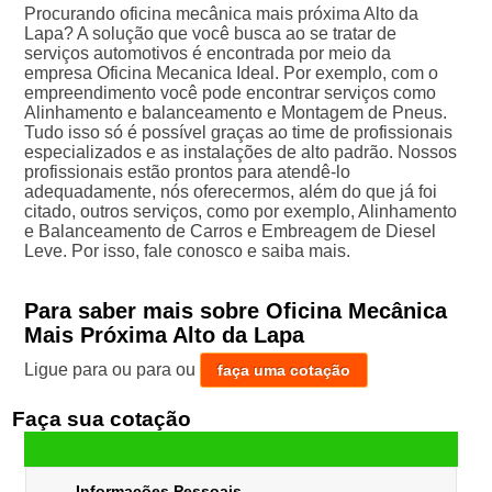
Procurando oficina mecânica mais próxima Alto da
Lapa? A solução que você busca ao se tratar de
serviços automotivos é encontrada por meio da
empresa Oficina Mecanica Ideal. Por exemplo, com o
empreendimento você pode encontrar serviços como
Alinhamento e balanceamento e Montagem de Pneus.
Tudo isso só é possível graças ao time de profissionais
especializados e as instalações de alto padrão. Nossos
profissionais estão prontos para atendê-lo
adequadamente, nós oferecermos, além do que já foi
citado, outros serviços, como por exemplo, Alinhamento
e Balanceamento de Carros e Embreagem de Diesel
Leve. Por isso, fale conosco e saiba mais.
Para saber mais sobre Oficina Mecânica
Mais Próxima Alto da Lapa
Ligue para
ou para
ou
faça uma cotação
Faça sua cotação
Informações Pessoais