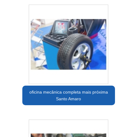
oficina mecânica completa mais próxima
Santo Amaro