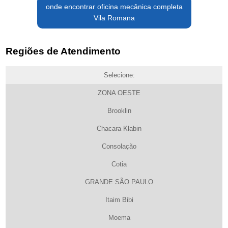
onde encontrar oficina mecânica completa
Vila Romana
Regiões de Atendimento
Selecione:
ZONA OESTE
Brooklin
Chacara Klabin
Consolação
Cotia
GRANDE SÃO PAULO
Itaim Bibi
Moema