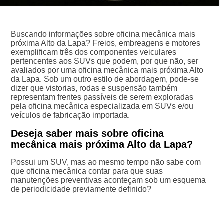
Buscando informações sobre oficina mecânica mais
próxima Alto da Lapa? Freios, embreagens e motores
exemplificam três dos componentes veiculares
pertencentes aos SUVs que podem, por que não, ser
avaliados por uma oficina mecânica mais próxima Alto
da Lapa. Sob um outro estilo de abordagem, pode-se
dizer que vistorias, rodas e suspensão também
representam frentes passíveis de serem exploradas
pela oficina mecânica especializada em SUVs e/ou
veículos de fabricação importada.
Deseja saber mais sobre oficina
mecânica mais próxima Alto da Lapa?
Possui um SUV, mas ao mesmo tempo não sabe com
que oficina mecânica contar para que suas
manutenções preventivas aconteçam sob um esquema
de periodicidade previamente definido?