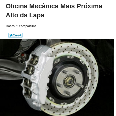
Oficina Mecânica Mais Próxima
Alto da Lapa
Gostou? compartilhe!