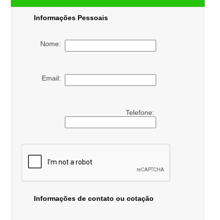
Informações Pessoais
Nome:
Email:
Telefone:
Informações de contato ou cotação