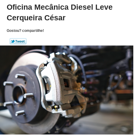
Oficina Mecânica Diesel Leve
Cerqueira César
Gostou? compartilhe!