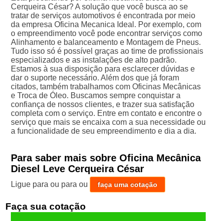
Cerqueira César? A solução que você busca ao se
tratar de serviços automotivos é encontrada por meio
da empresa Oficina Mecanica Ideal. Por exemplo, com
o empreendimento você pode encontrar serviços como
Alinhamento e balanceamento e Montagem de Pneus.
Tudo isso só é possível graças ao time de profissionais
especializados e as instalações de alto padrão.
Estamos à sua disposição para esclarecer dúvidas e
dar o suporte necessário. Além dos que já foram
citados, também trabalhamos com Oficinas Mecânicas
e Troca de Óleo. Buscamos sempre conquistar a
confiança de nossos clientes, e trazer sua satisfação
completa com o serviço. Entre em contato e encontre o
serviço que mais se encaixa com a sua necessidade ou
a funcionalidade de seu empreendimento e dia a dia.
Para saber mais sobre Oficina Mecânica
Diesel Leve Cerqueira César
Ligue para
ou para
ou
faça uma cotação
Faça sua cotação