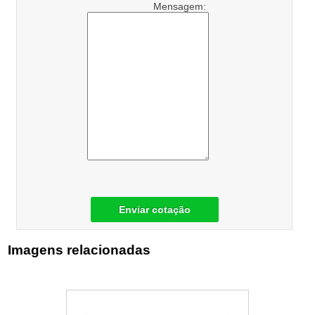
Mensagem:
Enviar cotação
Imagens relacionadas