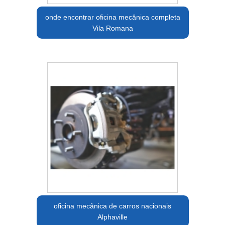
onde encontrar oficina mecânica completa
Vila Romana
oficina mecânica de carros nacionais
Alphaville