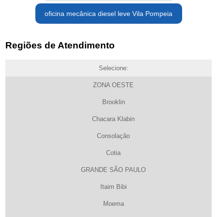
oficina mecânica diesel leve Vila Pompeia
Regiões de Atendimento
Selecione:
ZONA OESTE
Brooklin
Chacara Klabin
Consolação
Cotia
GRANDE SÃO PAULO
Itaim Bibi
Moema