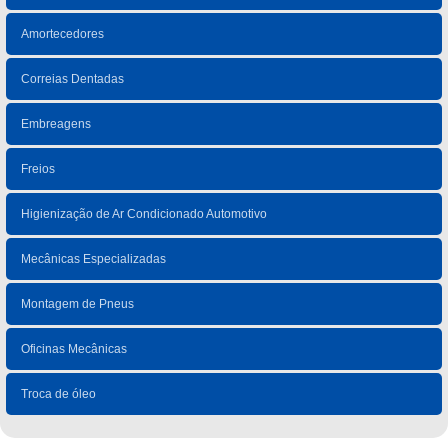
Amortecedores
Correias Dentadas
Embreagens
Freios
Higienização de Ar Condicionado Automotivo
Mecânicas Especializadas
Montagem de Pneus
Oficinas Mecânicas
Troca de óleo