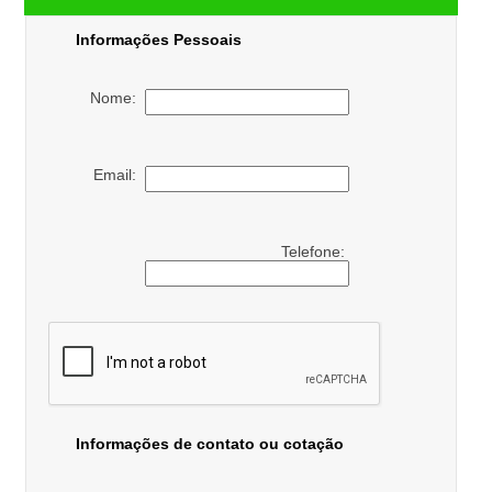
Informações Pessoais
Nome:
Email:
Telefone:
Informações de contato ou cotação