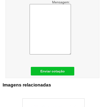
Mensagem:
Enviar cotação
Imagens relacionadas