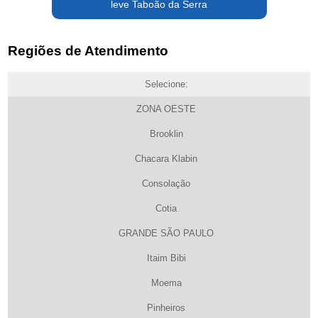
leve Taboão da Serra
Regiões de Atendimento
Selecione:
ZONA OESTE
Brooklin
Chacara Klabin
Consolação
Cotia
GRANDE SÃO PAULO
Itaim Bibi
Moema
Pinheiros