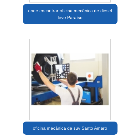
onde encontrar oficina mecânica de diesel
leve Paraíso
oficina mecânica de suv Santo Amaro