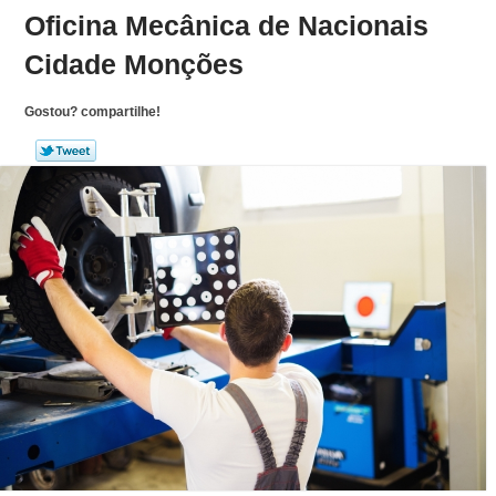
Oficina Mecânica de Nacionais
Cidade Monções
Gostou? compartilhe!