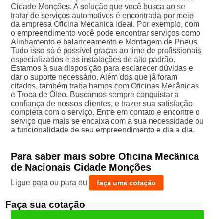
Cidade Monções, A solução que você busca ao se
tratar de serviços automotivos é encontrada por meio
da empresa Oficina Mecanica Ideal. Por exemplo, com
o empreendimento você pode encontrar serviços como
Alinhamento e balanceamento e Montagem de Pneus.
Tudo isso só é possível graças ao time de profissionais
especializados e as instalações de alto padrão.
Estamos à sua disposição para esclarecer dúvidas e
dar o suporte necessário. Além dos que já foram
citados, também trabalhamos com Oficinas Mecânicas
e Troca de Óleo. Buscamos sempre conquistar a
confiança de nossos clientes, e trazer sua satisfação
completa com o serviço. Entre em contato e encontre o
serviço que mais se encaixa com a sua necessidade ou
a funcionalidade de seu empreendimento e dia a dia.
Para saber mais sobre Oficina Mecânica
de Nacionais Cidade Monções
Ligue para
ou para
ou
faça uma cotação
Faça sua cotação