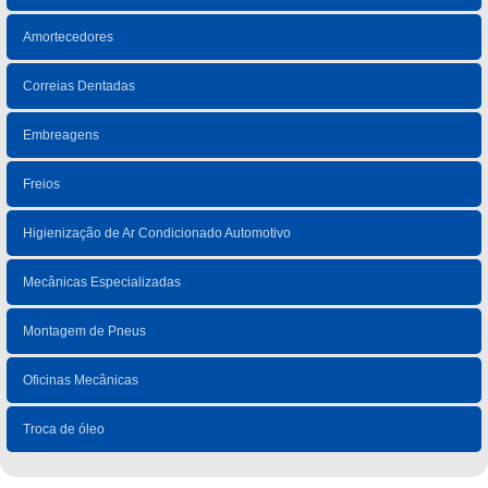
Amortecedores
Correias Dentadas
Embreagens
Freios
Higienização de Ar Condicionado Automotivo
Mecânicas Especializadas
Montagem de Pneus
Oficinas Mecânicas
Troca de óleo