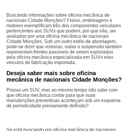
Buscando informações sobre oficina mecânica de
nacionais Cidade Monções? Freios, embreagens e
motores exemplificam três dos componentes veiculares
pertencentes aos SUVs que podem, por que não, ser
avaliados por uma oficina mecânica de nacionais
Cidade Monções. Sob um outro estilo de abordagem,
pode-se dizer que vistorias, rodas e suspensão também
representam frentes passíveis de serem exploradas
pela oficina mecânica especializada em SUVs e/ou
veículos de fabricação importada.
Deseja saber mais sobre oficina
mecânica de nacionais Cidade Monções?
Possui um SUV, mas ao mesmo tempo não sabe com
que oficina mecânica contar para que suas
manutenções preventivas aconteçam sob um esquema
de periodicidade previamente definido?
Se está buscando por oficina mecânica de nacionais