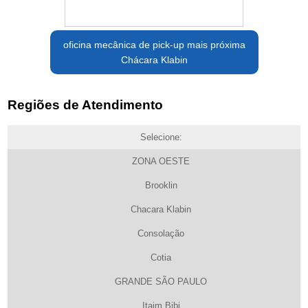
oficina mecânica de pick-up mais próxima
Chácara Klabin
Regiões de Atendimento
Selecione:
ZONA OESTE
Brooklin
Chacara Klabin
Consolação
Cotia
GRANDE SÃO PAULO
Itaim Bibi