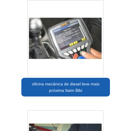
oficina mecânica de diesel leve mais
próxima Itaim Bibi