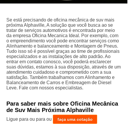
Se está precisando de oficina mecânica de suv mais
próxima Alphaville, A solução que você busca ao se
tratar de serviços automotivos é encontrada por meio
da empresa Oficina Mecanica Ideal. Por exemplo, com
o empreendimento você pode encontrar serviços como
Alinhamento e balanceamento e Montagem de Pneus.
Tudo isso só é possível graças ao time de profissionais
especializados e as instalações de alto padrão. Ao
entrar em contato conosco, você poderá esclarecer
suas dúvidas, estamos à sua disposição, através de um
atendimento cuidadoso e comprometido com a sua
satisfação. Também trabalhamos com Alinhamento e
Balanceamento de Carros e Embreagem de Diesel
Leve. Fale com nossos especialistas.
Para saber mais sobre Oficina Mecânica
de Suv Mais Próxima Alphaville
Ligue para
ou para
ou
faça uma cotação