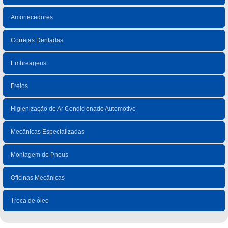
Amortecedores
Correias Dentadas
Embreagens
Freios
Higienização de Ar Condicionado Automotivo
Mecânicas Especializadas
Montagem de Pneus
Oficinas Mecânicas
Troca de óleo