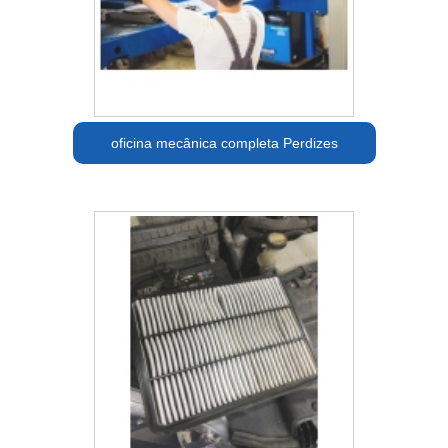
oficina mecânica completa Perdizes