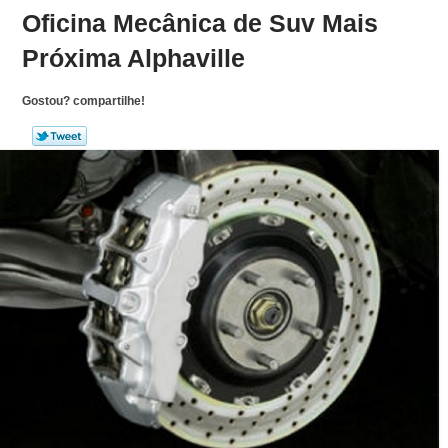
Oficina Mecânica de Suv Mais
Próxima Alphaville
Gostou? compartilhe!