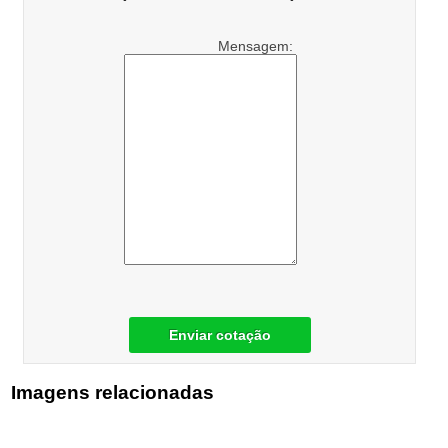
Mensagem:
Enviar cotação
Imagens relacionadas