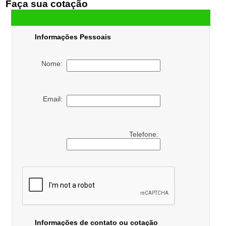
Faça sua cotação
Informações Pessoais
Nome:
Email:
Telefone:
Informações de contato ou cotação