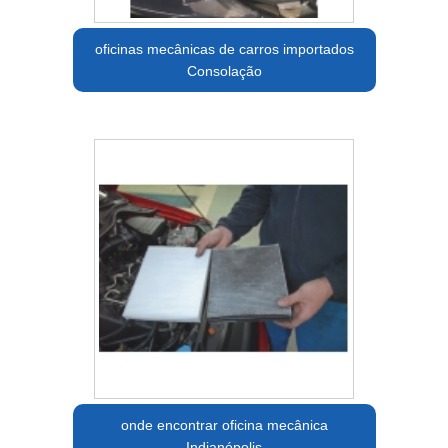
oficinas mecânicas de carros importados
Consolação
onde encontrar oficina mecânica
Indianópolis