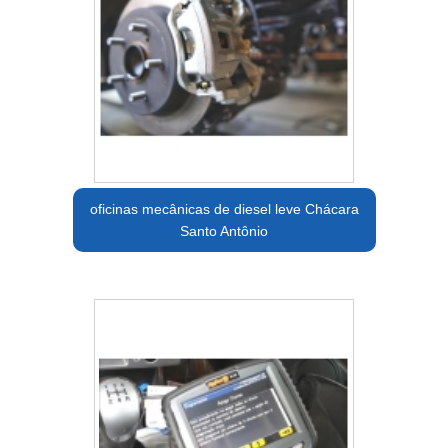
oficinas mecânicas de diesel leve Chácara
Santo Antônio