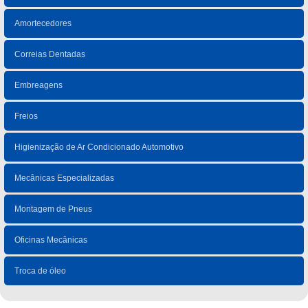
Amortecedores
Correias Dentadas
Embreagens
Freios
Higienização de Ar Condicionado Automotivo
Mecânicas Especializadas
Montagem de Pneus
Oficinas Mecânicas
Troca de óleo