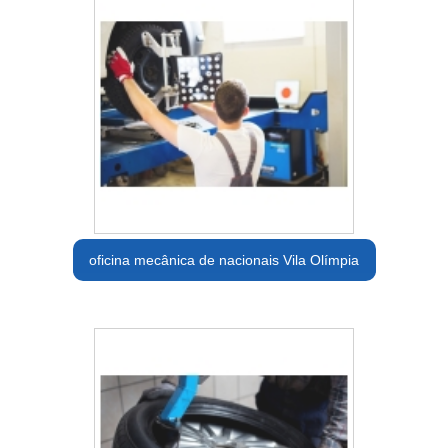
oficina mecânica de nacionais Vila Olímpia