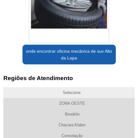
onde encontrar oficina mecânica de suv Alto
da Lapa
Regiões de Atendimento
Selecione:
ZONA OESTE
Brooklin
Chacara Klabin
Consolação