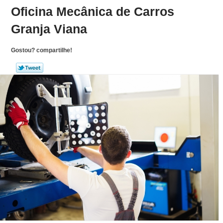
Oficina Mecânica de Carros
Granja Viana
Gostou? compartilhe!