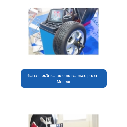
oficina mecânica automotiva mais próxima
Moema