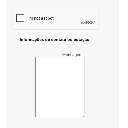
Informações de contato ou cotação
Mensagem: