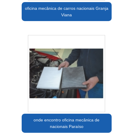
oficina mecânica de carros nacionais Granja
Viana
onde encontro oficina mecânica de
nacionais Paraíso