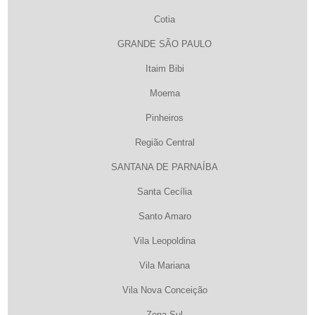
Cotia
GRANDE SÃO PAULO
Itaim Bibi
Moema
Pinheiros
Região Central
SANTANA DE PARNAÍBA
Santa Cecília
Santo Amaro
Vila Leopoldina
Vila Mariana
Vila Nova Conceição
Zona Sul