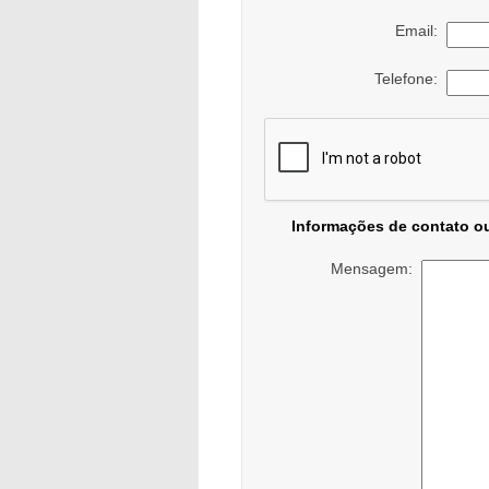
Email:
Telefone:
Informações de contato o
Mensagem: