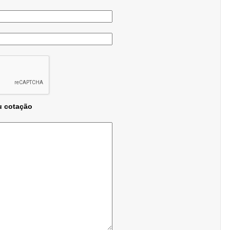
u cotação