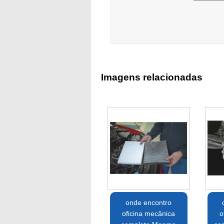
Imagens relacionadas
onde encontro
oficina mecânica
o