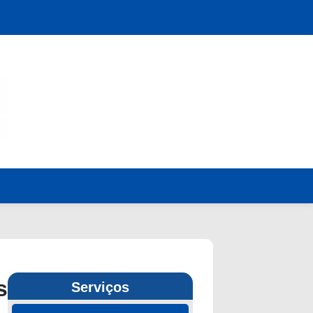
s
Serviços