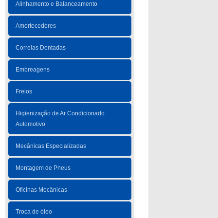
Alinhamento e Balanceamento
Amortecedores
Correias Dentadas
Embreagens
Freios
Higienização de Ar Condicionado
Automotivo
Mecânicas Especializadas
Montagem de Pneus
Oficinas Mecânicas
Troca de óleo