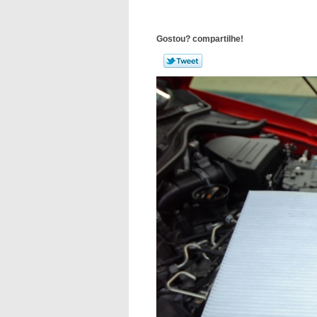
Gostou? compartilhe!