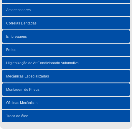
Amortecedores
Correias Dentadas
Embreagens
Freios
Higienização de Ar Condicionado Automotivo
Mecânicas Especializadas
Montagem de Pneus
Oficinas Mecânicas
Troca de óleo