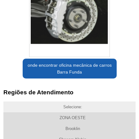
onde encontrar oficina mecânica de carros
Barra Funda
Regiões de Atendimento
Selecione:
ZONA OESTE
Brooklin