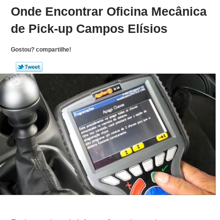
Onde Encontrar Oficina Mecânica
de Pick-up Campos Elísios
Gostou? compartilhe!