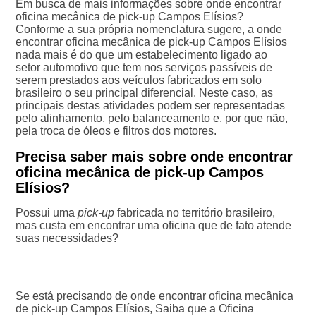
Em busca de mais informações sobre onde encontrar
oficina mecânica de pick-up Campos Elísios?
Conforme a sua própria nomenclatura sugere, a onde
encontrar oficina mecânica de pick-up Campos Elísios
nada mais é do que um estabelecimento ligado ao
setor automotivo que tem nos serviços passíveis de
serem prestados aos veículos fabricados em solo
brasileiro o seu principal diferencial. Neste caso, as
principais destas atividades podem ser representadas
pelo alinhamento, pelo balanceamento e, por que não,
pela troca de óleos e filtros dos motores.
Precisa saber mais sobre onde encontrar
oficina mecânica de pick-up Campos
Elísios?
Possui uma
pick-up
fabricada no território brasileiro,
mas custa em encontrar uma oficina que de fato atende
suas necessidades?
Se está precisando de onde encontrar oficina mecânica
de pick-up Campos Elísios, Saiba que a Oficina