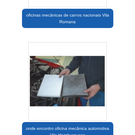
oficinas mecânicas de carros nacionais Vila
Romana
onde encontro oficina mecânica automotiva