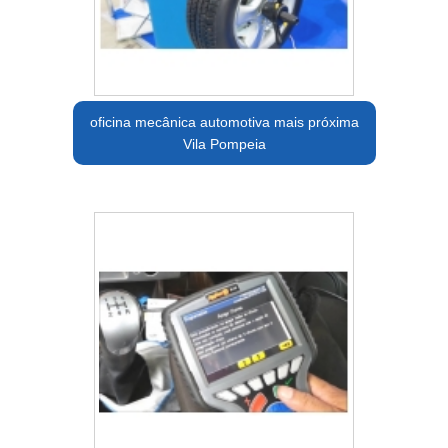
oficina mecânica automotiva mais próxima
Vila Pompeia