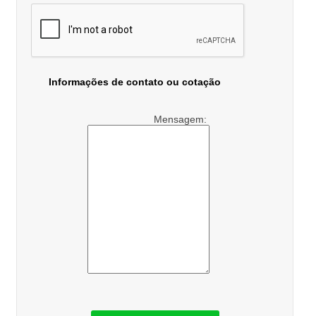
Informações de contato ou cotação
Mensagem: