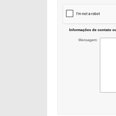
Informações de contato o
Mensagem: