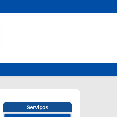
Serviços