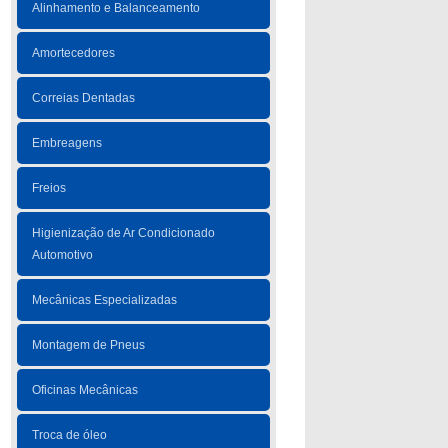
Alinhamento e Balanceamento
Amortecedores
Correias Dentadas
Embreagens
Freios
Higienização de Ar Condicionado
Automotivo
Mecânicas Especializadas
Montagem de Pneus
Oficinas Mecânicas
Troca de óleo