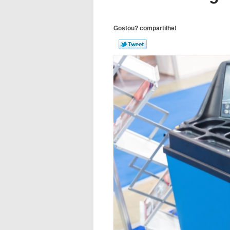
Gostou? compartilhe!