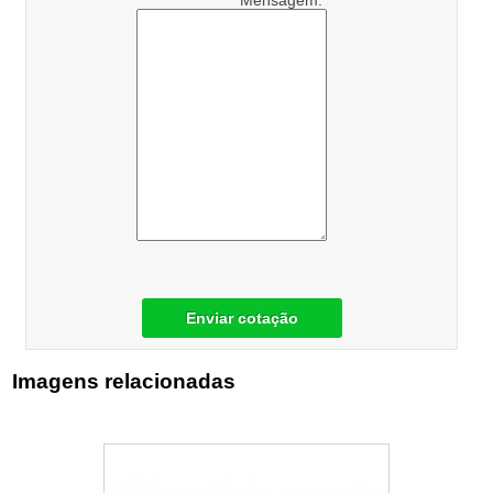
Mensagem:
Enviar cotação
Imagens relacionadas