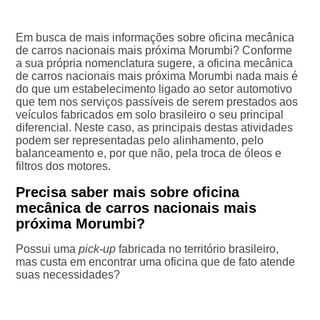
Em busca de mais informações sobre oficina mecânica
de carros nacionais mais próxima Morumbi? Conforme
a sua própria nomenclatura sugere, a oficina mecânica
de carros nacionais mais próxima Morumbi nada mais é
do que um estabelecimento ligado ao setor automotivo
que tem nos serviços passíveis de serem prestados aos
veículos fabricados em solo brasileiro o seu principal
diferencial. Neste caso, as principais destas atividades
podem ser representadas pelo alinhamento, pelo
balanceamento e, por que não, pela troca de óleos e
filtros dos motores.
Precisa saber mais sobre oficina
mecânica de carros nacionais mais
próxima Morumbi?
Possui uma
pick-up
fabricada no território brasileiro,
mas custa em encontrar uma oficina que de fato atende
suas necessidades?