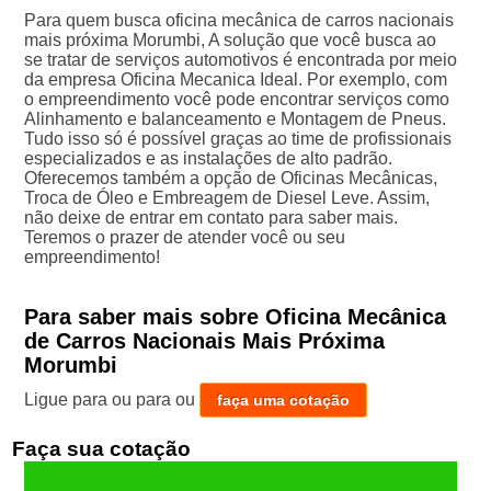
Para quem busca oficina mecânica de carros nacionais
mais próxima Morumbi, A solução que você busca ao
se tratar de serviços automotivos é encontrada por meio
da empresa Oficina Mecanica Ideal. Por exemplo, com
o empreendimento você pode encontrar serviços como
Alinhamento e balanceamento e Montagem de Pneus.
Tudo isso só é possível graças ao time de profissionais
especializados e as instalações de alto padrão.
Oferecemos também a opção de Oficinas Mecânicas,
Troca de Óleo e Embreagem de Diesel Leve. Assim,
não deixe de entrar em contato para saber mais.
Teremos o prazer de atender você ou seu
empreendimento!
Para saber mais sobre Oficina Mecânica
de Carros Nacionais Mais Próxima
Morumbi
Ligue para
ou para
ou
faça uma cotação
Faça sua cotação