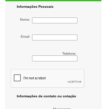
Informações Pessoais
Nome:
Email:
Telefone:
Informações de contato ou cotação