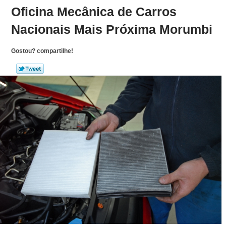
Oficina Mecânica de Carros
Nacionais Mais Próxima Morumbi
Gostou? compartilhe!