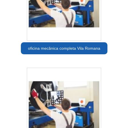
oficina mecânica completa Vila Romana