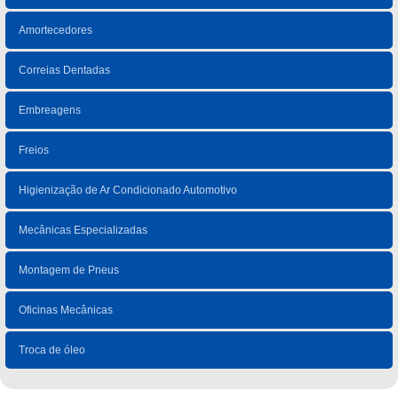
Amortecedores
Correias Dentadas
Embreagens
Freios
Higienização de Ar Condicionado Automotivo
Mecânicas Especializadas
Montagem de Pneus
Oficinas Mecânicas
Troca de óleo