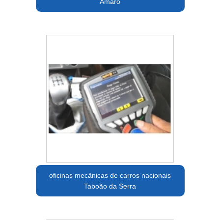
Amaro
oficinas mecânicas de carros nacionais
Taboão da Serra